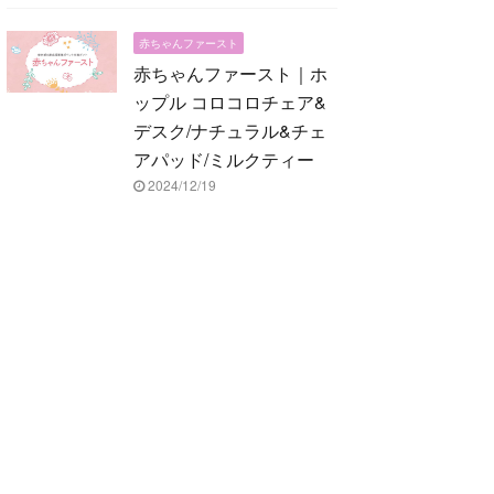
赤ちゃんファースト
赤ちゃんファースト｜ホ
ップル コロコロチェア&
デスク/ナチュラル&チェ
アパッド/ミルクティー
2024/12/19