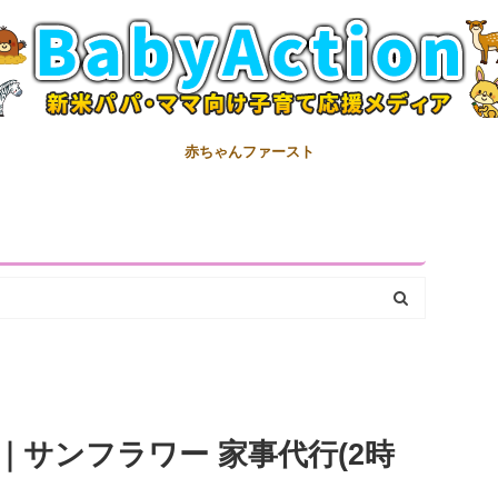
赤ちゃんファースト
サンフラワー 家事代行(2時