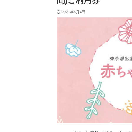
間)ご利用券
2021年6月4日