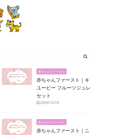
赤ちゃんファースト
赤ちゃんファースト｜キ
ユーピー フルーツジュレ
セット
2024/12/19
赤ちゃんファースト
赤ちゃんファースト｜ニ