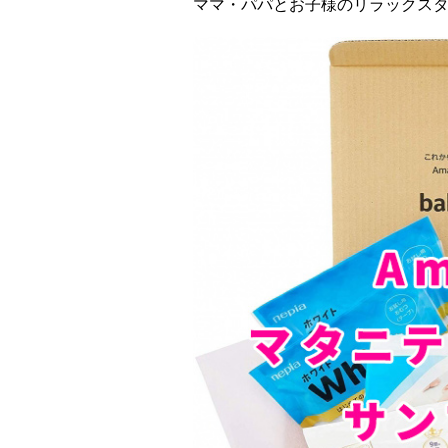
ママ・パパとお子様のリラックス