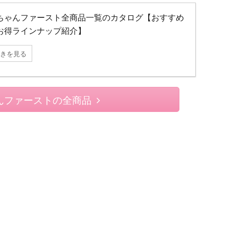
ちゃんファースト全商品一覧のカタログ【おすすめ
お得ラインナップ紹介】
きを見る
んファーストの全商品