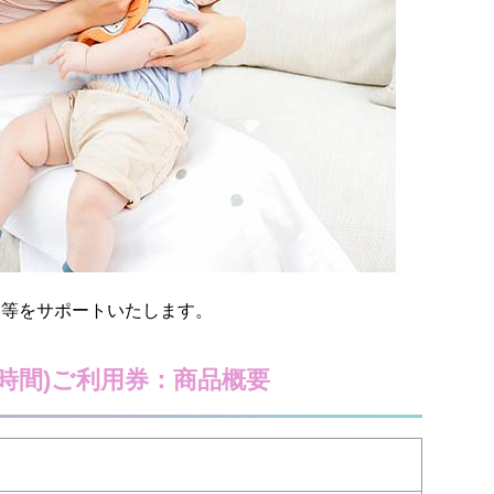
い等をサポートいたします。
2時間)ご利用券：商品概要