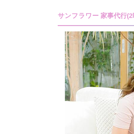
サンフラワー 家事代行(