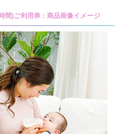
2時間)ご利用券：商品画像イメージ