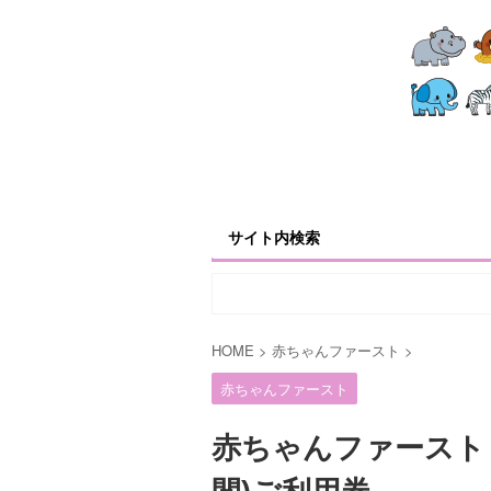
サイト内検索
HOME
>
赤ちゃんファースト
>
赤ちゃんファースト
赤ちゃんファースト｜