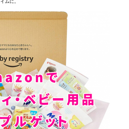
タイムに。