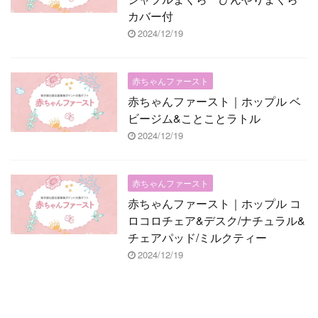
カバー付
2024/12/19
赤ちゃんファースト
赤ちゃんファースト｜ホップル ベ
ビージム&ことことラトル
2024/12/19
赤ちゃんファースト
赤ちゃんファースト｜ホップル コ
ロコロチェア&デスク/ナチュラル&
チェアパッド/ミルクティー
2024/12/19