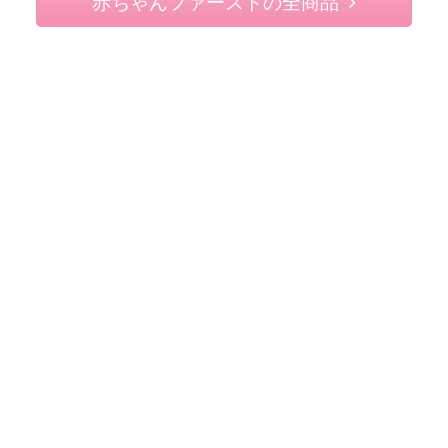
赤ちゃんファーストの全商品