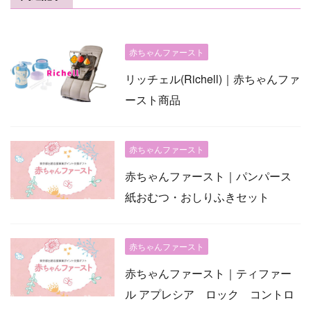
赤ちゃんファースト
リッチェル(Richell)｜赤ちゃんファ
ースト商品
赤ちゃんファースト
赤ちゃんファースト｜パンパース
紙おむつ・おしりふきセット
赤ちゃんファースト
赤ちゃんファースト｜ティファー
ル アプレシア ロック コントロ