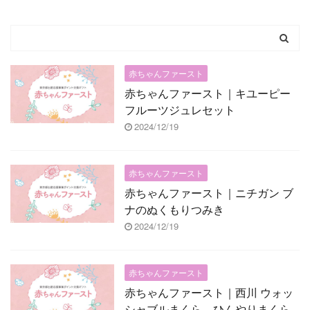
赤ちゃんファースト
赤ちゃんファースト｜キユーピー
フルーツジュレセット
2024/12/19
赤ちゃんファースト
赤ちゃんファースト｜ニチガン ブ
ナのぬくもりつみき
2024/12/19
赤ちゃんファースト
赤ちゃんファースト｜西川 ウォッ
シャブルまくら ひんやりまくら