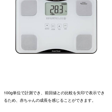
100g単位で計測でき、前回値との比較を矢印で表示でき
るため、赤ちゃんの成長を感じることができます。