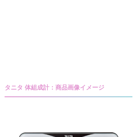
タニタ 体組成計：商品画像イメージ