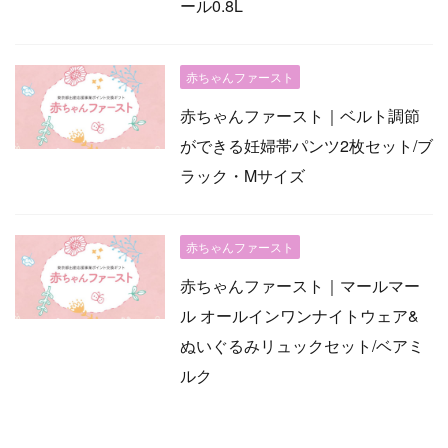
ール0.8L
赤ちゃんファースト
赤ちゃんファースト｜ベルト調節
ができる妊婦帯パンツ2枚セット/ブ
ラック・Mサイズ
赤ちゃんファースト
赤ちゃんファースト｜マールマー
ル オールインワンナイトウェア&
ぬいぐるみリュックセット/ベアミ
ルク