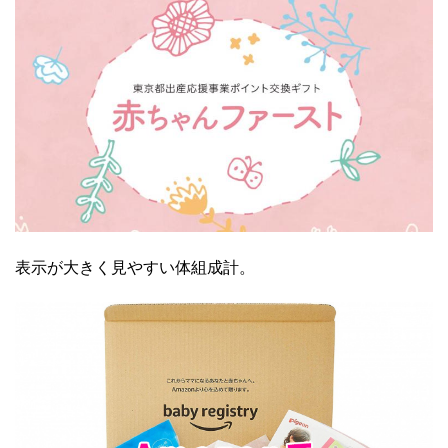
表示が大きく見やすい体組成計。