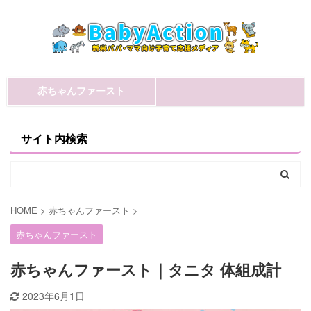
赤ちゃんファースト
サイト内検索
HOME
>
赤ちゃんファースト
>
赤ちゃんファースト
赤ちゃんファースト｜タニタ 体組成計
2023年6月1日