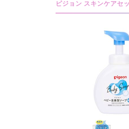
ピジョン スキンケアセ