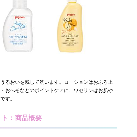
、うるおいを残して洗います。ローションはおふろ上
耳・おへそなどのポイントケアに、ワセリンはお肌や
めです。
ット：商品概要