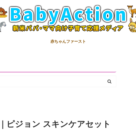
赤ちゃんファースト
｜ピジョン スキンケアセット