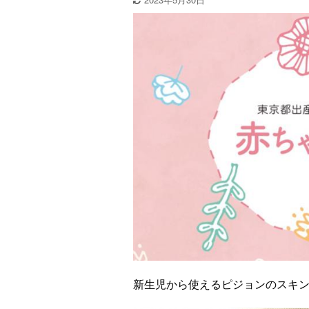
新生児から使えるピジョンのスキ