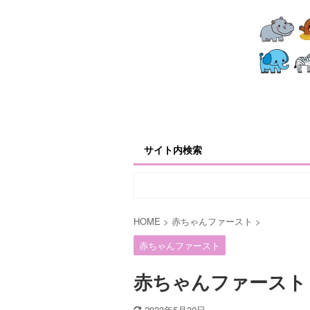
サイト内検索
HOME
>
赤ちゃんファースト
>
赤ちゃんファースト
赤ちゃんファースト
2023年5月30日