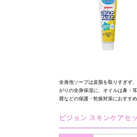
全身泡ソープは皮脂を取りすぎず
がりの全身保湿に、オイルは鼻・
唇などの保護・乾燥対策におすす
ピジョン スキンケアセ