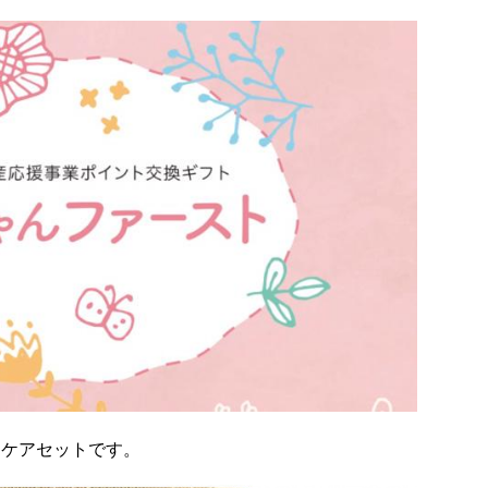
ンケアセットです。