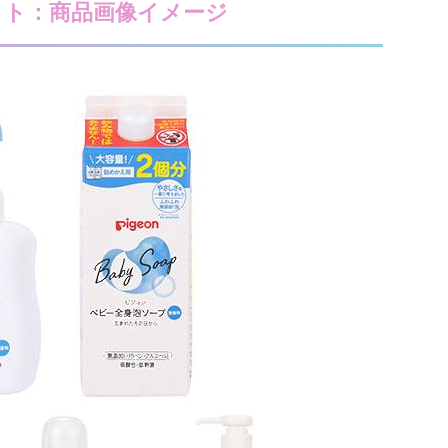
ット：商品画像イメージ