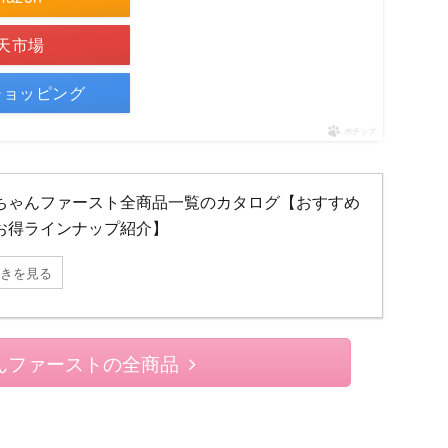
天市場
oショッピング
ポチップ
ちゃんファースト全商品一覧のカタログ【おすすめ
お得ラインナップ紹介】
きを見る
んファーストの全商品