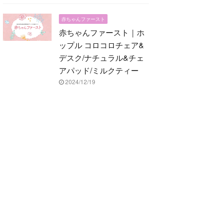
赤ちゃんファースト
赤ちゃんファースト｜ホ
ップル コロコロチェア&
デスク/ナチュラル&チェ
アパッド/ミルクティー
2024/12/19