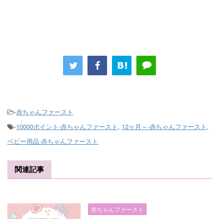
-
赤ちゃんファースト
-
10000ポイント-赤ちゃんファースト
,
12ヶ月～-赤ちゃんファースト
,
ベビー用品-赤ちゃんファースト
関連記事
赤ちゃんファースト