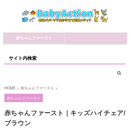
赤ちゃんファースト
サイト内検索
HOME
>
赤ちゃんファースト
>
赤ちゃんファースト
赤ちゃんファースト｜キッズハイチェア/
ブラウン