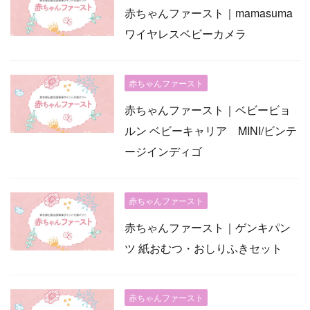
赤ちゃんファースト｜mamasuma
ワイヤレスベビーカメラ
赤ちゃんファースト
赤ちゃんファースト｜ベビービョ
ルン ベビーキャリア MINI/ビンテ
ージインディゴ
赤ちゃんファースト
赤ちゃんファースト｜ゲンキパン
ツ 紙おむつ・おしりふきセット
赤ちゃんファースト