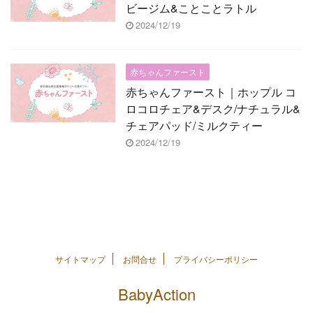
ビージム&ことことラトル
2024/12/19
赤ちゃんファースト
赤ちゃんファースト｜ホップル コ
ロコロチェア&デスク/ナチュラル&
チェアパッド/ミルクティー
2024/12/19
サイトマップ
お問合せ
プライバシーポリシー
BabyAction