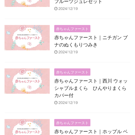
フルーツジュレセット
2024/12/19
赤ちゃんファースト
赤ちゃんファースト｜ニチガン ブ
ナのぬくもりつみき
2024/12/19
赤ちゃんファースト
赤ちゃんファースト｜西川 ウォッ
シャブルまくら ひんやりまくら
カバー付
2024/12/19
赤ちゃんファースト
赤ちゃんファースト｜ホップル ベ