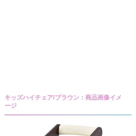
キッズハイチェア/ブラウン：商品画像イメ
ージ