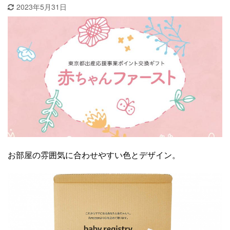
2023年5月31日
お部屋の雰囲気に合わせやすい色とデザイン。