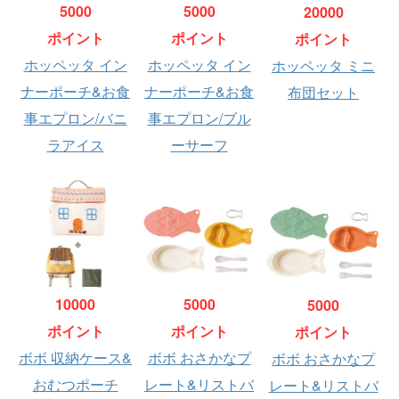
5000
5000
20000
ポイント
ポイント
ポイント
ホッペッタ イン
ホッペッタ イン
ホッペッタ ミニ
ナーポーチ&お食
ナーポーチ&お食
布団セット
事エプロン/バニ
事エプロン/ブル
ラアイス
ーサーフ
10000
5000
5000
ポイント
ポイント
ポイント
ボボ 収納ケース&
ボボ おさかなプ
ボボ おさかなプ
おむつポーチ
レート&リストバ
レート&リストバ