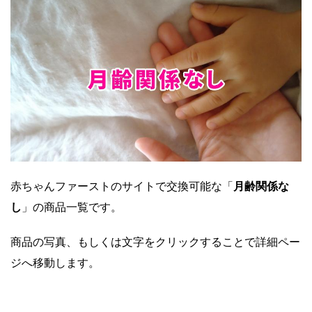
赤ちゃんファーストのサイトで交換可能な「
月齢関係な
し
」の商品一覧です。
商品の写真、もしくは文字をクリックすることで詳細ペー
ジへ移動します。