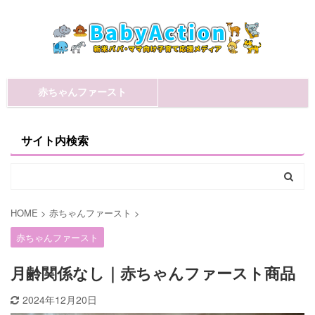
赤ちゃんファースト
サイト内検索
HOME
>
赤ちゃんファースト
>
赤ちゃんファースト
月齢関係なし｜赤ちゃんファースト商品
2024年12月20日