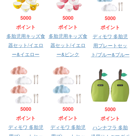
5000
5000
5000
ポイント
ポイント
ポイント
多胎児用キッズ食
多胎児用キッズ食
ディモワ 多胎児
器セット/イエロ
器セット/イエロ
用プレートセッ
ー&イエロー
ー&ピンク
ト/ブルー&ブルー
5000
5000
5000
ポイント
ポイント
ポイント
ディモワ 多胎児
ディモワ 多胎児
ハンナフラ 多胎