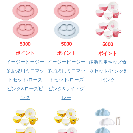
5000
5000
5000
ポイント
ポイント
ポイント
イージーピージー
イージーピージー
多胎児用キッズ食
多胎児用ミニマッ
多胎児用ミニマッ
器セット/ピンク&
トセット/ローズ
トセット/ローズ
ピンク
ピンク&ローズピ
ピンク&ライトグ
ンク
レー