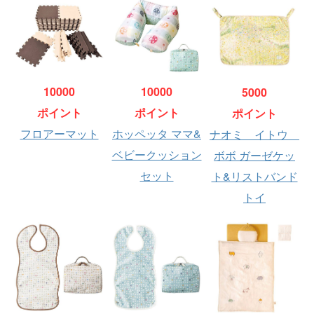
10000
10000
5000
ポイント
ポイント
ポイント
フロアーマット
ホッペッタ ママ&
ナオミ イトウ
ベビークッション
ボボ ガーゼケッ
セット
ト&リストバンド
トイ