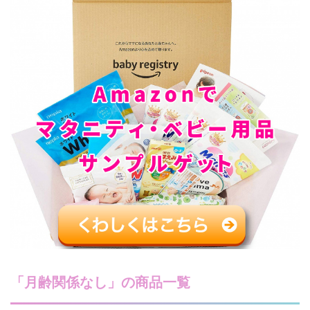
「月齢関係なし」の商品一覧