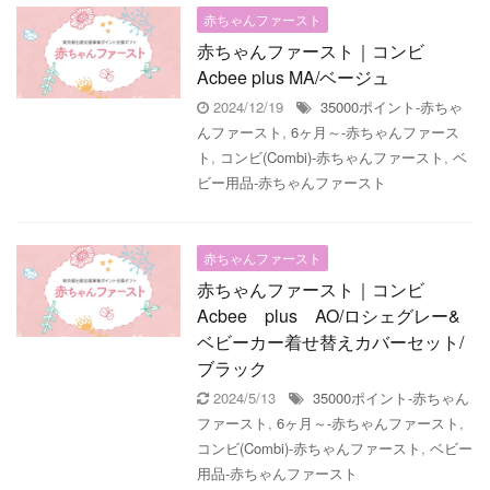
赤ちゃんファースト
赤ちゃんファースト｜コンビ
Acbee plus MA/ベージュ
2024/12/19
35000ポイント-赤ちゃ
んファースト
,
6ヶ月～-赤ちゃんファース
ト
,
コンビ(Combi)-赤ちゃんファースト
,
ベ
ビー用品-赤ちゃんファースト
赤ちゃんファースト
赤ちゃんファースト｜コンビ
Acbee plus AO/ロシェグレー&
ベビーカー着せ替えカバーセット/
ブラック
2024/5/13
35000ポイント-赤ちゃん
ファースト
,
6ヶ月～-赤ちゃんファースト
,
コンビ(Combi)-赤ちゃんファースト
,
ベビー
用品-赤ちゃんファースト