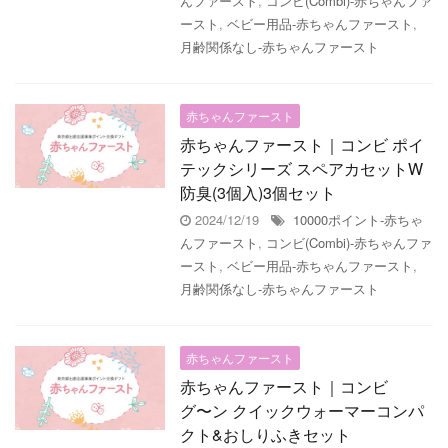
んファースト
,
コンビ(Combi)-赤ちゃんファ
ースト
,
ベビー用品-赤ちゃんファースト
,
月齢関係なし-赤ちゃんファースト
赤ちゃんファースト
赤ちゃんファースト｜コンビ ポイ
テックシリーズ スペアカセットW
防臭(3個入)3個セット
2024/12/19
10000ポイント-赤ちゃ
んファースト
,
コンビ(Combi)-赤ちゃんファ
ースト
,
ベビー用品-赤ちゃんファースト
,
月齢関係なし-赤ちゃんファースト
赤ちゃんファースト
赤ちゃんファースト｜コンビ
グ〜ン クイックウォーマーコンパ
クト&おしりふきセット