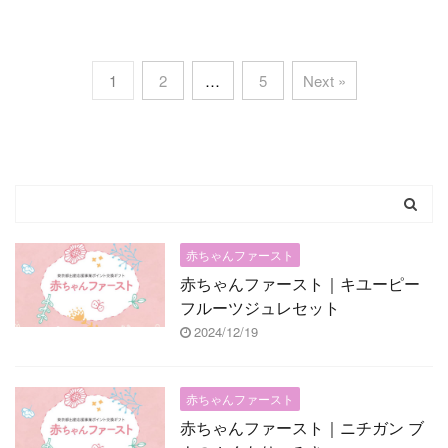
1
2
…
5
Next »
赤ちゃんファースト
赤ちゃんファースト｜キユーピー
フルーツジュレセット
2024/12/19
赤ちゃんファースト
赤ちゃんファースト｜ニチガン ブ