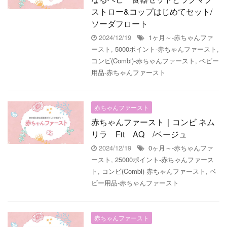
ストロー&コップはじめてセット/
ソーダフロート
2024/12/19
1ヶ月～-赤ちゃんファ
ースト
,
5000ポイント-赤ちゃんファースト
,
コンビ(Combi)-赤ちゃんファースト
,
ベビー
用品-赤ちゃんファースト
赤ちゃんファースト
赤ちゃんファースト｜コンビ ネム
リラ Fit AQ /ベージュ
2024/12/19
0ヶ月～-赤ちゃんファ
ースト
,
25000ポイント-赤ちゃんファース
ト
,
コンビ(Combi)-赤ちゃんファースト
,
ベ
ビー用品-赤ちゃんファースト
赤ちゃんファースト