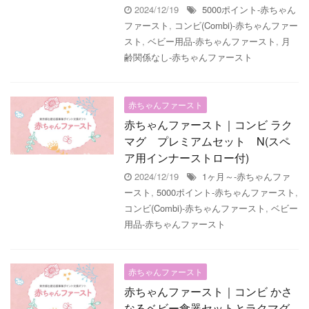
2024/12/19
5000ポイント-赤ちゃん
ファースト
,
コンビ(Combi)-赤ちゃんファー
スト
,
ベビー用品-赤ちゃんファースト
,
月
齢関係なし-赤ちゃんファースト
赤ちゃんファースト
赤ちゃんファースト｜コンビ ラク
マグ プレミアムセット N(スペ
ア用インナーストロー付)
2024/12/19
1ヶ月～-赤ちゃんファ
ースト
,
5000ポイント-赤ちゃんファースト
,
コンビ(Combi)-赤ちゃんファースト
,
ベビー
用品-赤ちゃんファースト
赤ちゃんファースト
赤ちゃんファースト｜コンビ かさ
なるベビー食器セットとラクマグ