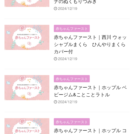
ナのぬくもりつみき
2024/12/19
赤ちゃんファースト
赤ちゃんファースト｜西川 ウォッ
シャブルまくら ひんやりまくら
カバー付
2024/12/19
赤ちゃんファースト
赤ちゃんファースト｜ホップル ベ
ビージム&ことことラトル
2024/12/19
赤ちゃんファースト
赤ちゃんファースト｜ホップル コ