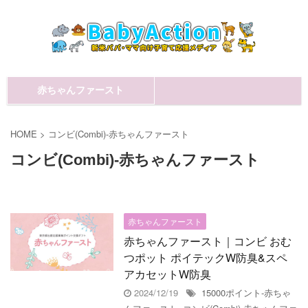
赤ちゃんファースト
HOME
>
コンビ(Combi)-赤ちゃんファースト
コンビ(Combi)-赤ちゃんファースト
赤ちゃんファースト
赤ちゃんファースト｜コンビ おむ
つポット ポイテックW防臭&スペ
アカセットW防臭
2024/12/19
15000ポイント-赤ちゃ