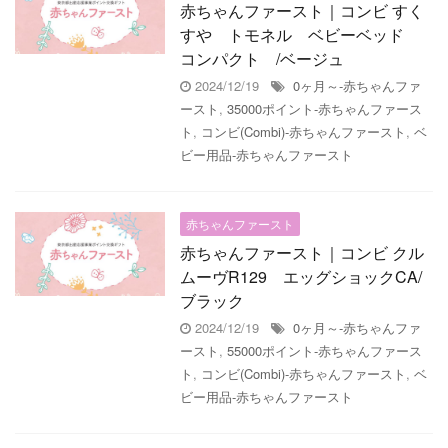
赤ちゃんファースト｜コンビ すく
すや トモネル ベビーベッド
コンパクト /ベージュ
2024/12/19
0ヶ月～-赤ちゃんファ
ースト
,
35000ポイント-赤ちゃんファース
ト
,
コンビ(Combi)-赤ちゃんファースト
,
ベ
ビー用品-赤ちゃんファースト
赤ちゃんファースト
赤ちゃんファースト｜コンビ クル
ムーヴR129 エッグショックCA/
ブラック
2024/12/19
0ヶ月～-赤ちゃんファ
ースト
,
55000ポイント-赤ちゃんファース
ト
,
コンビ(Combi)-赤ちゃんファースト
,
ベ
ビー用品-赤ちゃんファースト