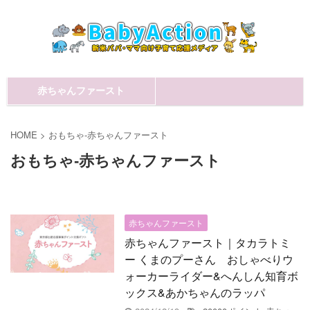
赤ちゃんファースト
HOME
>
おもちゃ-赤ちゃんファースト
おもちゃ-赤ちゃんファースト
赤ちゃんファースト
赤ちゃんファースト｜タカラトミ
ー くまのプーさん おしゃべりウ
ォーカーライダー&へんしん知育ボ
ックス&あかちゃんのラッパ