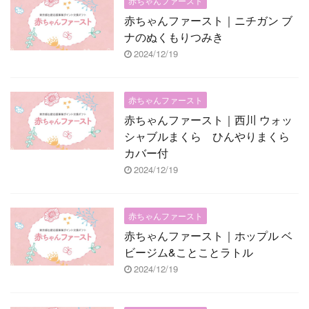
赤ちゃんファースト
赤ちゃんファースト｜ニチガン ブ
ナのぬくもりつみき
2024/12/19
赤ちゃんファースト
赤ちゃんファースト｜西川 ウォッ
シャブルまくら ひんやりまくら
カバー付
2024/12/19
赤ちゃんファースト
赤ちゃんファースト｜ホップル ベ
ビージム&ことことラトル
2024/12/19