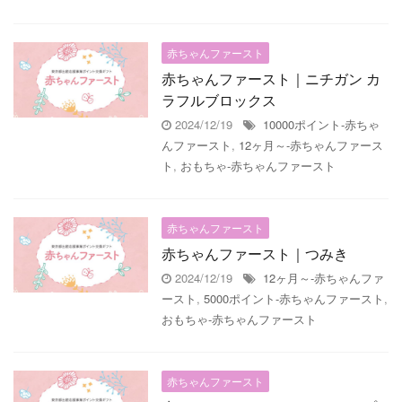
赤ちゃんファースト
赤ちゃんファースト｜ニチガン カ
ラフルブロックス
2024/12/19
10000ポイント-赤ちゃ
んファースト
,
12ヶ月～-赤ちゃんファース
ト
,
おもちゃ-赤ちゃんファースト
赤ちゃんファースト
赤ちゃんファースト｜つみき
2024/12/19
12ヶ月～-赤ちゃんファ
ースト
,
5000ポイント-赤ちゃんファースト
,
おもちゃ-赤ちゃんファースト
赤ちゃんファースト