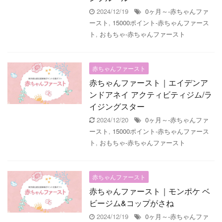
2024/12/19
0ヶ月～-赤ちゃんファ
ースト
,
15000ポイント-赤ちゃんファース
ト
,
おもちゃ-赤ちゃんファースト
赤ちゃんファースト
赤ちゃんファースト｜エイデンア
ンドアネイ アクティビティジム/ラ
イジングスター
2024/12/20
0ヶ月～-赤ちゃんファ
ースト
,
15000ポイント-赤ちゃんファース
ト
,
おもちゃ-赤ちゃんファースト
赤ちゃんファースト
赤ちゃんファースト｜モンポケ ベ
ビージム&コップがさね
2024/12/19
0ヶ月～-赤ちゃんファ