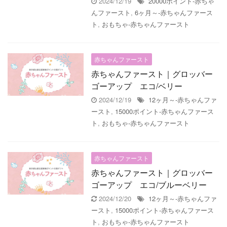
2024/12/19
20000ポイント-赤ちゃ
んファースト
,
6ヶ月～-赤ちゃんファース
ト
,
おもちゃ-赤ちゃんファースト
赤ちゃんファースト
赤ちゃんファースト｜グロッバー
ゴーアップ エコ/ベリー
2024/12/19
12ヶ月～-赤ちゃんファ
ースト
,
15000ポイント-赤ちゃんファース
ト
,
おもちゃ-赤ちゃんファースト
赤ちゃんファースト
赤ちゃんファースト｜グロッバー
ゴーアップ エコ/ブルーベリー
2024/12/20
12ヶ月～-赤ちゃんファ
ースト
,
15000ポイント-赤ちゃんファース
ト
,
おもちゃ-赤ちゃんファースト