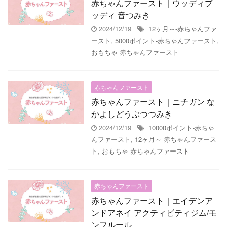
赤ちゃんファースト｜ウッディプ
ッディ 音つみき
2024/12/19
12ヶ月～-赤ちゃんファ
ースト
,
5000ポイント-赤ちゃんファースト
,
おもちゃ-赤ちゃんファースト
赤ちゃんファースト
赤ちゃんファースト｜ニチガン な
かよしどうぶつつみき
2024/12/19
10000ポイント-赤ちゃ
んファースト
,
12ヶ月～-赤ちゃんファース
ト
,
おもちゃ-赤ちゃんファースト
赤ちゃんファースト
赤ちゃんファースト｜エイデンア
ンドアネイ アクティビティジム/モ
ンフルール