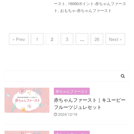
ースト
,
15000ポイント-赤ちゃんファース
ト
,
おもちゃ-赤ちゃんファースト
« Prev
1
2
3
…
26
Next »
赤ちゃんファースト
赤ちゃんファースト｜キユーピー
フルーツジュレセット
2024/12/19