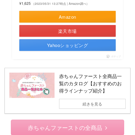
¥1,625
（2023/05/31 13:27時点 | Amazon調べ）
Amazon
楽天市場
Yahooショッピング
ポチップ
赤ちゃんファースト全商品一
覧のカタログ【おすすめのお
得ラインナップ紹介】
続きを見る
赤ちゃんファーストの全商品