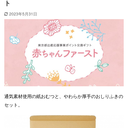
ト
2023年5月31日
通気素材使用の紙おむつと、やわらか厚手のおしりふきの
セット。