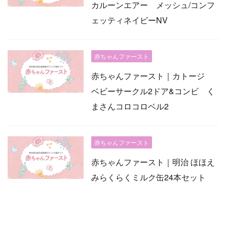
カルーンエアー メッシュ/コンフ
ェッティネイビーNV
赤ちゃんファースト
赤ちゃんファースト｜カトージ
ベビーサークル2ドア&コンビ く
まさんコロコロベル2
赤ちゃんファースト
赤ちゃんファースト｜明治 ほほえ
みらくらくミルク缶24本セット