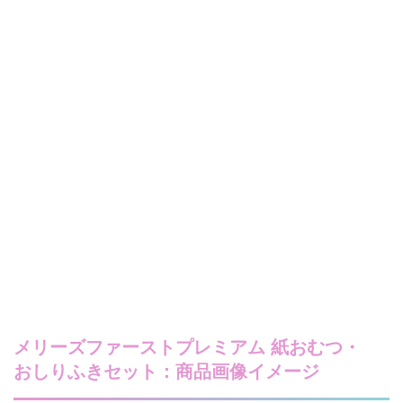
メリーズファーストプレミアム 紙おむつ・
おしりふきセット：商品画像イメージ