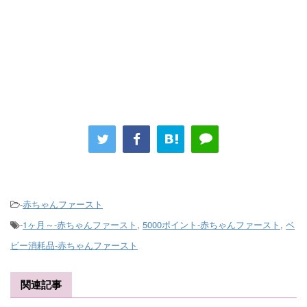
-
赤ちゃんファースト
-
1ヶ月～-赤ちゃんファースト
,
5000ポイント-赤ちゃんファースト
,
ベ
ビー消耗品-赤ちゃんファースト
関連記事