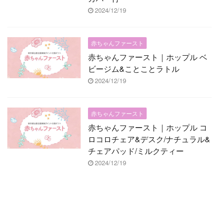
2024/12/19
赤ちゃんファースト
赤ちゃんファースト｜ホップル ベ
ビージム&ことことラトル
2024/12/19
赤ちゃんファースト
赤ちゃんファースト｜ホップル コ
ロコロチェア&デスク/ナチュラル&
チェアパッド/ミルクティー
2024/12/19