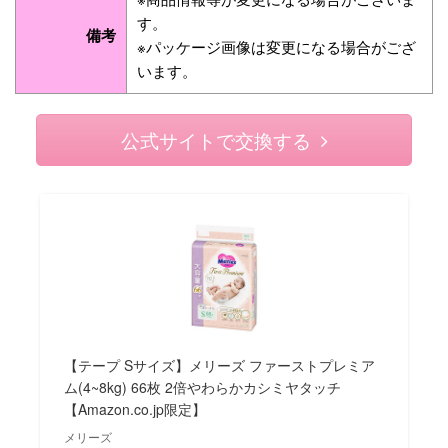
す。
備考
※パッケージ画像は変更になる場合がござ
います。
公式サイトで交換する
【テープ Sサイズ】メリーズ ファーストプレミア
ム(4~8kg) 66枚 2倍やわらかカシミヤタッチ
【Amazon.co.jp限定】
メリーズ