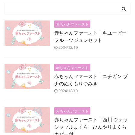
赤ちゃんファースト
赤ちゃんファースト｜キユーピー
フルーツジュレセット
2024/12/19
赤ちゃんファースト
赤ちゃんファースト｜ニチガン ブ
ナのぬくもりつみき
2024/12/19
赤ちゃんファースト
赤ちゃんファースト｜西川 ウォッ
シャブルまくら ひんやりまくら
カバー付