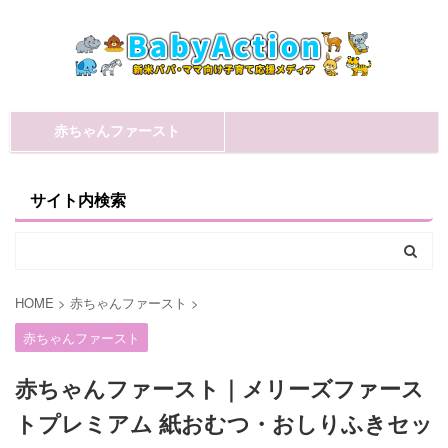
赤ちゃんファースト
サイト内検索
HOME
>
赤ちゃんファースト
>
赤ちゃんファースト
赤ちゃんファースト｜メリーズファース
トプレミアム 紙おむつ・おしりふきセッ