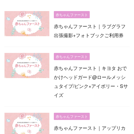
赤ちゃんファースト
赤ちゃんファースト｜ラブグラフ
出張撮影+フォトブックご利用券
赤ちゃんファースト
赤ちゃんファースト｜キヨタ おで
かけヘッドガード@ロールメッシ
ュタイプ/ピンク×アイボリー・Sサ
イズ
赤ちゃんファースト
赤ちゃんファースト｜アップリカ