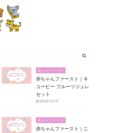
赤ちゃんファースト
赤ちゃんファースト｜キ
ユーピー フルーツジュレ
セット
2024/12/19
赤ちゃんファースト
赤ちゃんファースト｜ニ