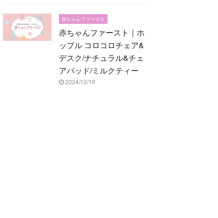
赤ちゃんファースト
赤ちゃんファースト｜ホ
ップル コロコロチェア&
デスク/ナチュラル&チェ
アパッド/ミルクティー
2024/12/19