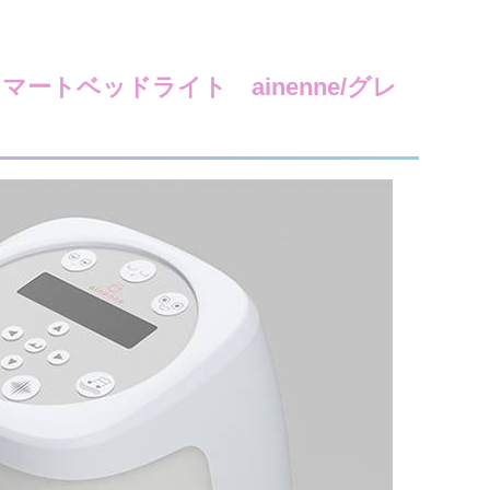
マートベッドライト ainenne/グレ