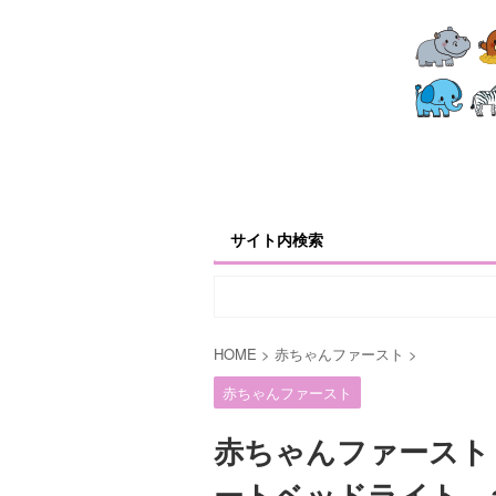
サイト内検索
HOME
>
赤ちゃんファースト
>
赤ちゃんファースト
赤ちゃんファースト