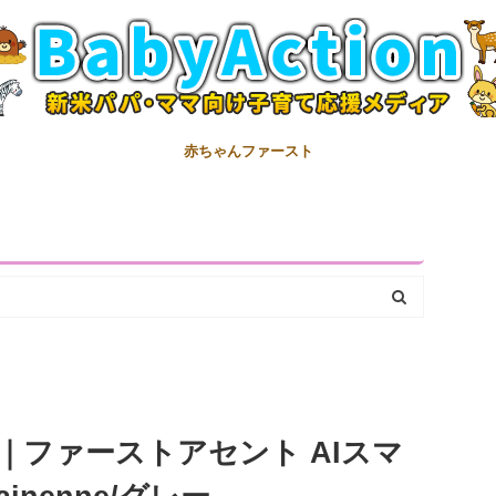
赤ちゃんファースト
｜ファーストアセント AIスマ