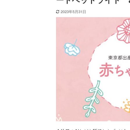
ートベッドライト ai
2023年5月31日