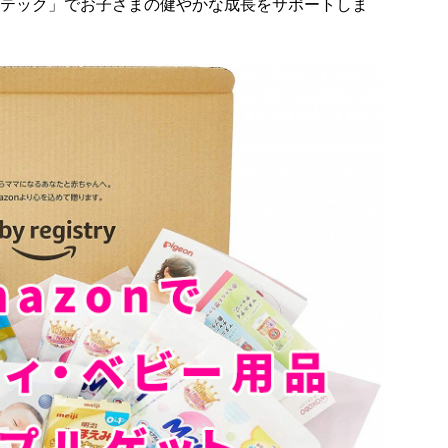
ーテック」でお子さまの健やかな成長をサポートしま