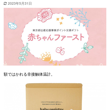
2023年5月31日
額ではかれる非接触体温計。