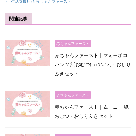
ト
,
生活支援用品-赤ちゃんファースト
関連記事
赤ちゃんファースト
赤ちゃんファースト｜マミーポコ
パンツ 紙おむつ(L/パンツ)・おしり
ふきセット
赤ちゃんファースト
赤ちゃんファースト｜ムーニー 紙
おむつ・おしりふきセット