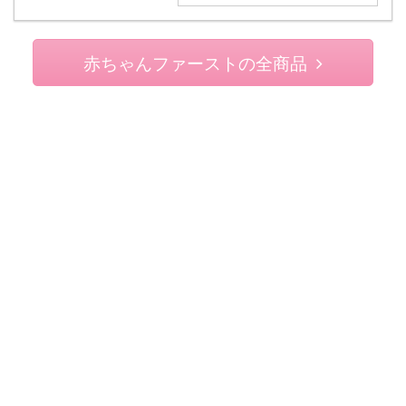
赤ちゃんファーストの全商品