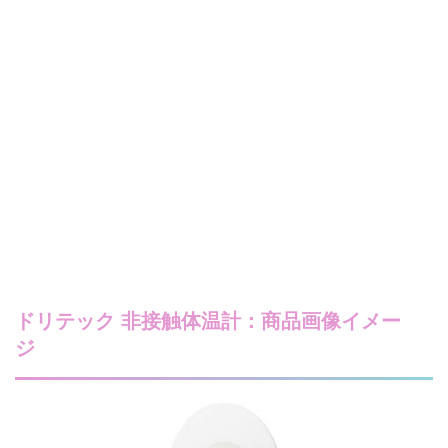
ドリテック 非接触体温計：商品画像イメー
ジ