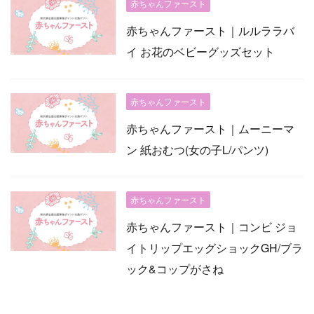
赤ちゃんファースト
赤ちゃんファースト｜ルルララバ
イ お花のベビーグッズセット
赤ちゃんファースト
赤ちゃんファースト｜ムーニーマ
ン 紙おむつ(女の子L/パンツ)
赤ちゃんファースト
赤ちゃんファースト｜コンビ ジョ
イトリップエッグショックGH/ブラ
ック&コップがさね