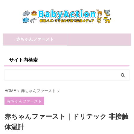
赤ちゃんファースト
サイト内検索
HOME
>
赤ちゃんファースト
>
赤ちゃんファースト
赤ちゃんファースト｜ドリテック 非接触
体温計