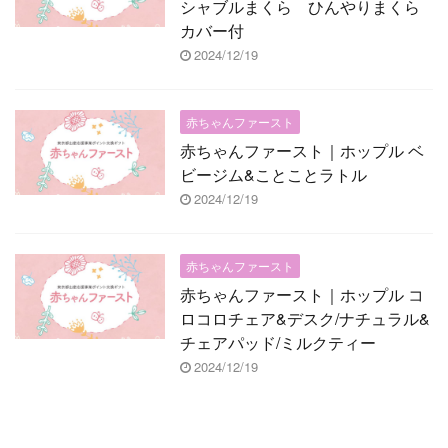
シャブルまくら ひんやりまくら
カバー付
2024/12/19
赤ちゃんファースト
赤ちゃんファースト｜ホップル ベ
ビージム&ことことラトル
2024/12/19
赤ちゃんファースト
赤ちゃんファースト｜ホップル コ
ロコロチェア&デスク/ナチュラル&
チェアパッド/ミルクティー
2024/12/19