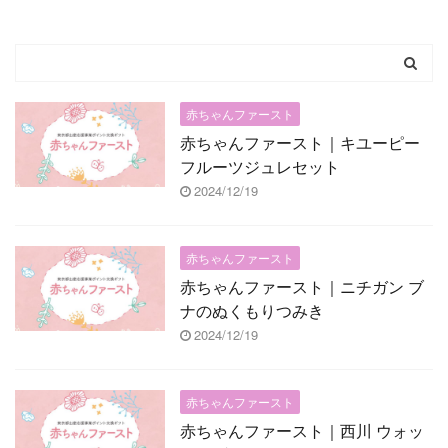
赤ちゃんファースト
赤ちゃんファースト｜キユーピー
フルーツジュレセット
2024/12/19
赤ちゃんファースト
赤ちゃんファースト｜ニチガン ブ
ナのぬくもりつみき
2024/12/19
赤ちゃんファースト
赤ちゃんファースト｜西川 ウォッ