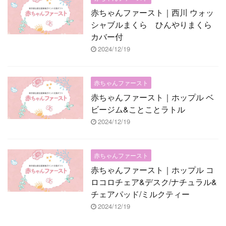
赤ちゃんファースト｜西川 ウォッ
シャブルまくら ひんやりまくら
カバー付
2024/12/19
赤ちゃんファースト
赤ちゃんファースト｜ホップル ベ
ビージム&ことことラトル
2024/12/19
赤ちゃんファースト
赤ちゃんファースト｜ホップル コ
ロコロチェア&デスク/ナチュラル&
チェアパッド/ミルクティー
2024/12/19