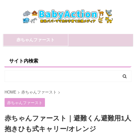
赤ちゃんファースト
サイト内検索
HOME
>
赤ちゃんファースト
>
赤ちゃんファースト
赤ちゃんファースト｜避難くん避難用1人
抱きひも式キャリー/オレンジ