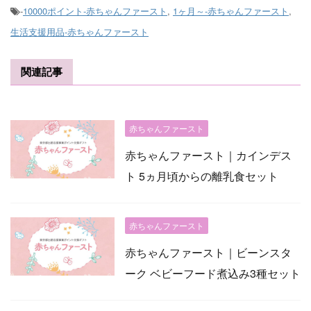
-
10000ポイント-赤ちゃんファースト
,
1ヶ月～-赤ちゃんファースト
,
生活支援用品-赤ちゃんファースト
関連記事
赤ちゃんファースト
赤ちゃんファースト｜カインデス
ト 5ヵ月頃からの離乳食セット
赤ちゃんファースト
赤ちゃんファースト｜ビーンスタ
ーク ベビーフード煮込み3種セット