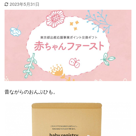
2023年5月31日
昔ながらのおんぶひも。