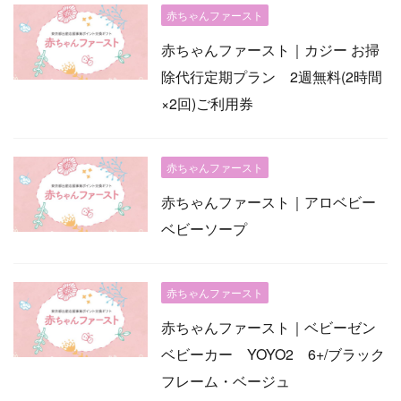
赤ちゃんファースト
赤ちゃんファースト｜カジー お掃
除代行定期プラン 2週無料(2時間
×2回)ご利用券
赤ちゃんファースト
赤ちゃんファースト｜アロベビー
ベビーソープ
赤ちゃんファースト
赤ちゃんファースト｜ベビーゼン
ベビーカー YOYO2 6+/ブラック
フレーム・ベージュ