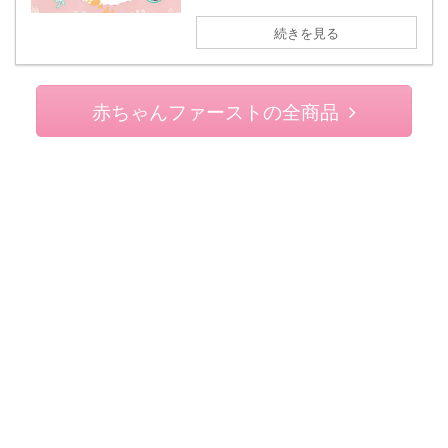
続きを見る
赤ちゃんファーストの全商品