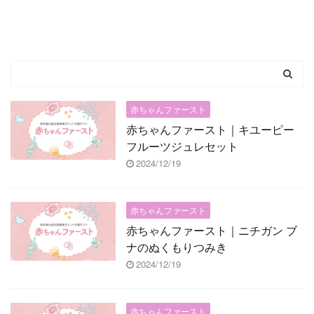
赤ちゃんファースト
赤ちゃんファースト｜キユーピー
フルーツジュレセット
2024/12/19
赤ちゃんファースト
赤ちゃんファースト｜ニチガン ブ
ナのぬくもりつみき
2024/12/19
赤ちゃんファースト