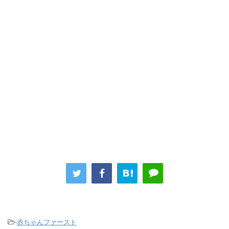
-
赤ちゃんファースト