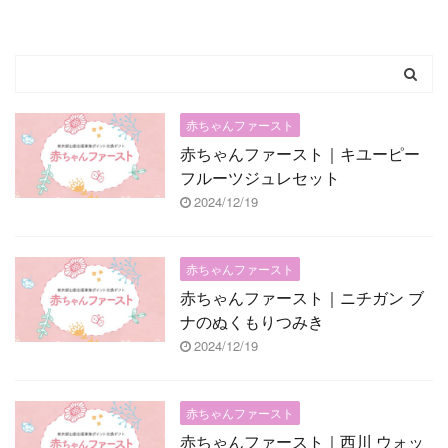
赤ちゃんファースト
赤ちゃんファースト｜キユーピー
フルーツジュレセット
2024/12/19
赤ちゃんファースト
赤ちゃんファースト｜ニチガン ブ
ナのぬくもりつみき
2024/12/19
赤ちゃんファースト
赤ちゃんファースト｜西川 ウォッ