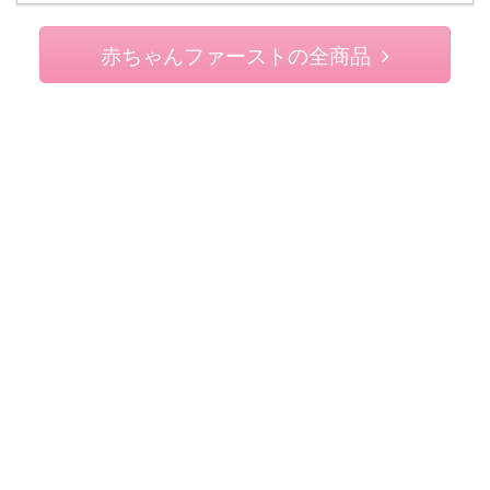
赤ちゃんファーストの全商品