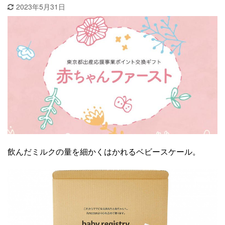
2023年5月31日
飲んだミルクの量を細かくはかれるベビースケール。