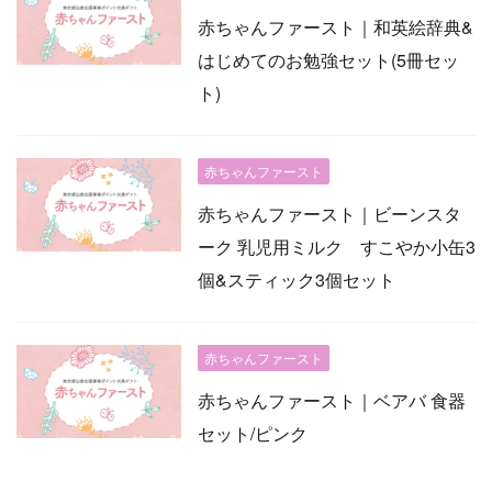
赤ちゃんファースト｜和英絵辞典&
はじめてのお勉強セット(5冊セッ
ト)
赤ちゃんファースト
赤ちゃんファースト｜ビーンスタ
ーク 乳児用ミルク すこやか小缶3
個&スティック3個セット
赤ちゃんファースト
赤ちゃんファースト｜ベアバ 食器
セット/ピンク