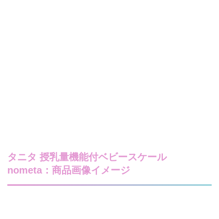
タニタ 授乳量機能付ベビースケール
nometa：商品画像イメージ