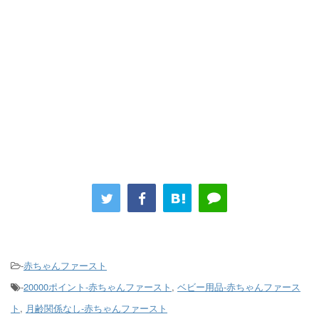
-
赤ちゃんファースト
-
20000ポイント-赤ちゃんファースト
,
ベビー用品-赤ちゃんファース
ト
,
月齢関係なし-赤ちゃんファースト