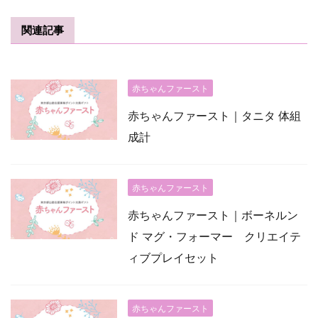
関連記事
赤ちゃんファースト
赤ちゃんファースト｜タニタ 体組
成計
赤ちゃんファースト
赤ちゃんファースト｜ボーネルン
ド マグ・フォーマー クリエイテ
ィブプレイセット
赤ちゃんファースト