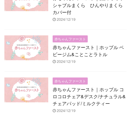
シャブルまくら ひんやりまくら
カバー付
2024/12/19
赤ちゃんファースト
赤ちゃんファースト｜ホップル ベ
ビージム&ことことラトル
2024/12/19
赤ちゃんファースト
赤ちゃんファースト｜ホップル コ
ロコロチェア&デスク/ナチュラル&
チェアパッド/ミルクティー
2024/12/19