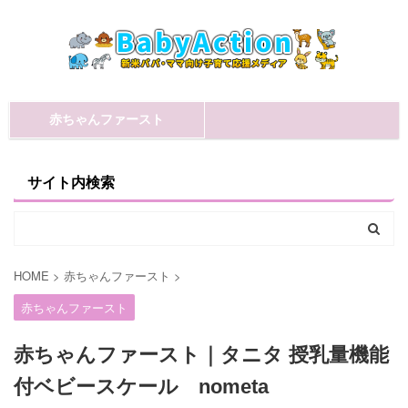
赤ちゃんファースト
サイト内検索
HOME
>
赤ちゃんファースト
>
赤ちゃんファースト
赤ちゃんファースト｜タニタ 授乳量機能
付ベビースケール nometa