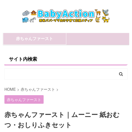
赤ちゃんファースト
サイト内検索
HOME
>
赤ちゃんファースト
>
赤ちゃんファースト
赤ちゃんファースト｜ムーニー 紙おむ
つ・おしりふきセット