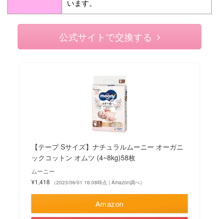
います。
公式サイトで交換する
【テープ Sサイズ】ナチュラルムーニー オーガニ
ックコットン オムツ (4~8kg)58枚
ムーニー
¥1,418
（2023/06/01 16:08時点 | Amazon調べ）
Amazon