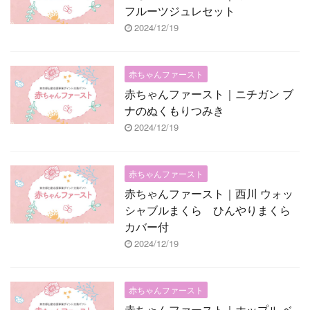
フルーツジュレセット
2024/12/19
赤ちゃんファースト
赤ちゃんファースト｜ニチガン ブ
ナのぬくもりつみき
2024/12/19
赤ちゃんファースト
赤ちゃんファースト｜西川 ウォッ
シャブルまくら ひんやりまくら
カバー付
2024/12/19
赤ちゃんファースト
赤ちゃんファースト｜ホップル ベ