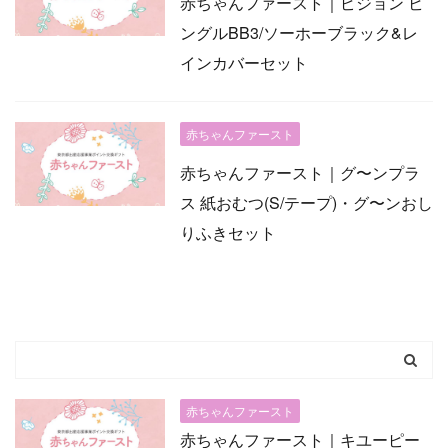
赤ちゃんファースト｜ピジョン ビ
ングルBB3/ソーホーブラック&レ
インカバーセット
赤ちゃんファースト
赤ちゃんファースト｜グ〜ンプラ
ス 紙おむつ(S/テープ)・グ〜ンおし
りふきセット
赤ちゃんファースト
赤ちゃんファースト｜キユーピー