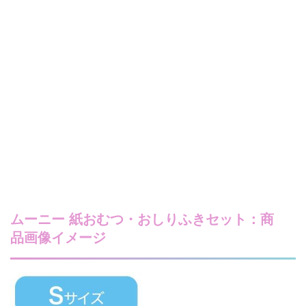
ムーニー 紙おむつ・おしりふきセット：商
品画像イメージ