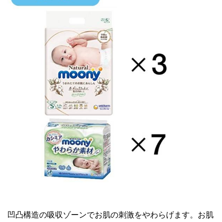
凹凸構造の吸収ゾーンでお肌の刺激をやわらげます。お肌