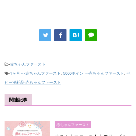
-
赤ちゃんファースト
-
1ヶ月～-赤ちゃんファースト
,
5000ポイント-赤ちゃんファースト
,
ベ
ビー消耗品-赤ちゃんファースト
関連記事
赤ちゃんファースト