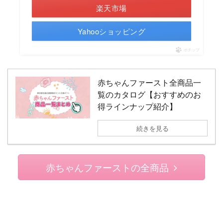
楽天市場
Yahooショッピング
ポチップ
赤ちゃんファースト全商品一
覧のカタログ【おすすめのお
得ラインナップ紹介】
続きを見る
赤ちゃんファーストの全商品