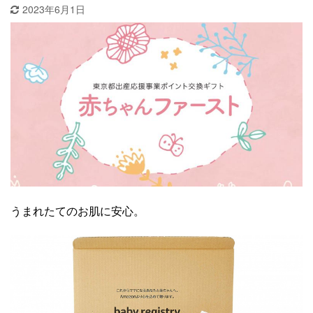
2023年6月1日
うまれたてのお肌に安心。