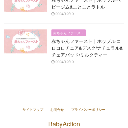
ビージム&ことことラトル
2024/12/19
赤ちゃんファースト
赤ちゃんファースト｜ホップル コ
ロコロチェア&デスク/ナチュラル&
チェアパッド/ミルクティー
2024/12/19
サイトマップ
お問合せ
プライバシーポリシー
BabyAction