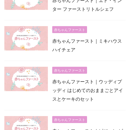
赤ちゃんファースト｜エド・イン
ター ファーストリトルシェフ
赤ちゃんファースト
赤ちゃんファースト｜ミキハウス
ハイチェア
赤ちゃんファースト
赤ちゃんファースト｜ウッディプ
ッディ はじめてのおままごとアイ
スとケーキのセット
赤ちゃんファースト