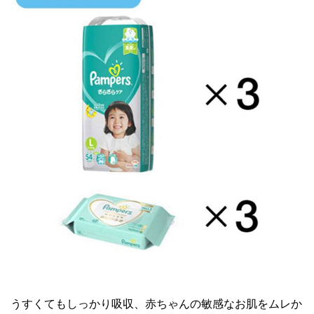
うすくてもしっかり吸収、赤ちゃんの敏感なお肌をムレか