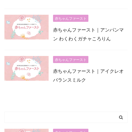
赤ちゃんファースト
赤ちゃんファースト｜アンパンマ
ン わくわくガチャころりん
赤ちゃんファースト
赤ちゃんファースト｜アイクレオ
バランスミルク