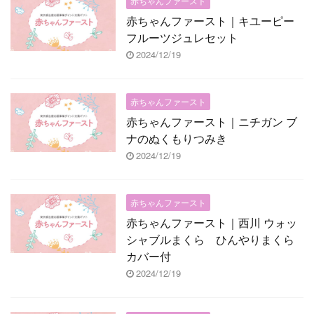
赤ちゃんファースト
赤ちゃんファースト｜キユーピー
フルーツジュレセット
2024/12/19
赤ちゃんファースト
赤ちゃんファースト｜ニチガン ブ
ナのぬくもりつみき
2024/12/19
赤ちゃんファースト
赤ちゃんファースト｜西川 ウォッ
シャブルまくら ひんやりまくら
カバー付
2024/12/19