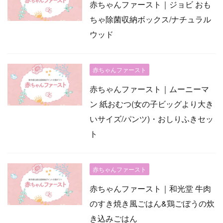
赤ちゃんファースト｜ジョビ おも
ちゃ除菌収納ボックス/ナチュラル
ウッド
赤ちゃんファースト
赤ちゃんファースト｜ムーニーマ
ン 紙おむつ(女の子ビッグより大き
いサイズ/パンツ)・おしりふきセッ
ト
赤ちゃんファースト
赤ちゃんファースト｜和光堂 牛肉
のすき焼き風ごはん&鶏ごぼうの炊
き込みごはん