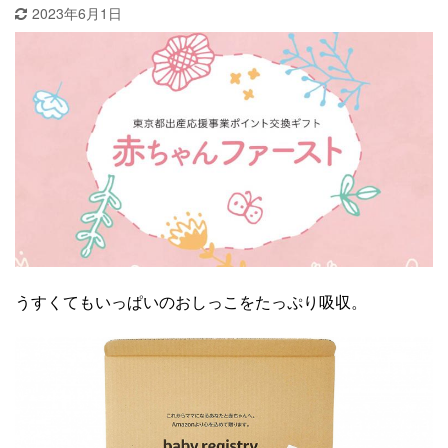
2023年6月1日
うすくてもいっぱいのおしっこをたっぷり吸収。