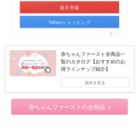
楽天市場
Yahooショッピング
ポチップ
赤ちゃんファースト全商品一
覧のカタログ【おすすめのお
得ラインナップ紹介】
続きを見る
赤ちゃんファーストの全商品