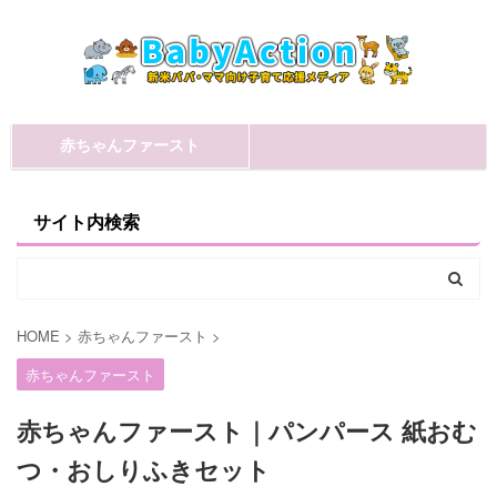
赤ちゃんファースト
サイト内検索
HOME
>
赤ちゃんファースト
>
赤ちゃんファースト
赤ちゃんファースト｜パンパース 紙おむ
つ・おしりふきセット