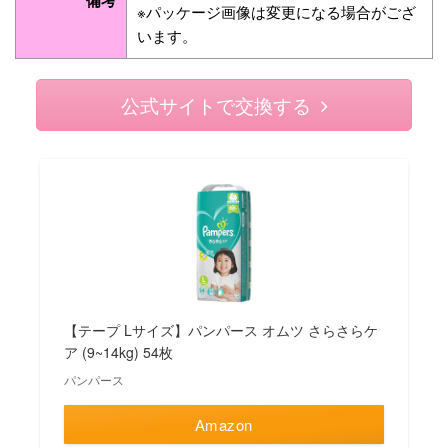
※パッケージ画像は変更になる場合がござ
います。
公式サイトで交換する
【テープ Lサイズ】パンパース オムツ さらさらケ
ア (9~14kg) 54枚
パンパース
Amazon