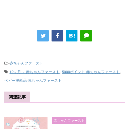
-
赤ちゃんファースト
-
12ヶ月～-赤ちゃんファースト
,
5000ポイント-赤ちゃんファースト
,
ベビー消耗品-赤ちゃんファースト
関連記事
赤ちゃんファースト