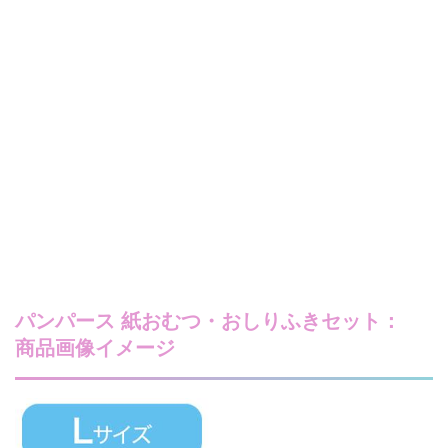
パンパース 紙おむつ・おしりふきセット：
商品画像イメージ