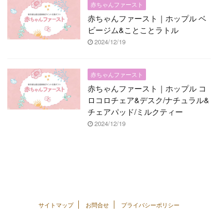
赤ちゃんファースト
赤ちゃんファースト｜ホップル ベ
ビージム&ことことラトル
2024/12/19
赤ちゃんファースト
赤ちゃんファースト｜ホップル コ
ロコロチェア&デスク/ナチュラル&
チェアパッド/ミルクティー
2024/12/19
サイトマップ
お問合せ
プライバシーポリシー