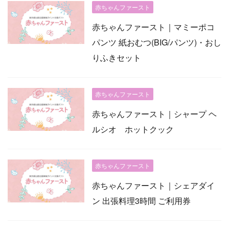
赤ちゃんファースト
赤ちゃんファースト｜マミーポコ
パンツ 紙おむつ(BIG/パンツ)・おし
りふきセット
赤ちゃんファースト
赤ちゃんファースト｜シャープ ヘ
ルシオ ホットクック
赤ちゃんファースト
赤ちゃんファースト｜シェアダイ
ン 出張料理3時間 ご利用券