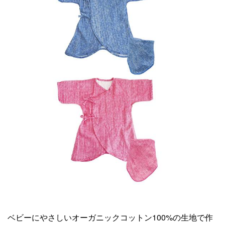
ベビーにやさしいオーガニックコットン100%の生地で作