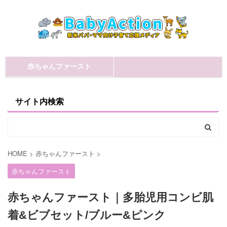
赤ちゃんファースト
サイト内検索
HOME
>
赤ちゃんファースト
>
赤ちゃんファースト
赤ちゃんファースト｜多胎児用コンビ肌
着&ビブセット/ブルー&ピンク