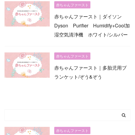
赤ちゃんファースト
赤ちゃんファースト｜ダイソン
Dyson Purifier Humidify+Cool加
湿空気清浄機 ホワイト/シルバー
赤ちゃんファースト
赤ちゃんファースト｜多胎児用ブ
ランケット/ぞう&ぞう
赤ちゃんファースト