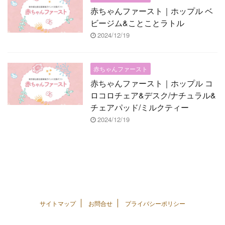
赤ちゃんファースト｜ホップル ベ
ビージム&ことことラトル
2024/12/19
赤ちゃんファースト
赤ちゃんファースト｜ホップル コ
ロコロチェア&デスク/ナチュラル&
チェアパッド/ミルクティー
2024/12/19
サイトマップ
お問合せ
プライバシーポリシー