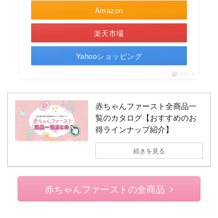
Amazon
楽天市場
Yahooショッピング
ポチップ
赤ちゃんファースト全商品一
覧のカタログ【おすすめのお
得ラインナップ紹介】
続きを見る
赤ちゃんファーストの全商品