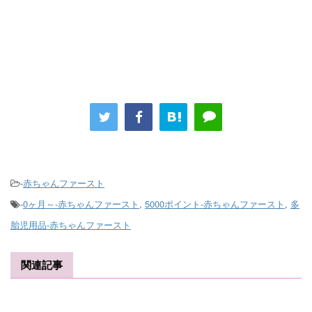
-
赤ちゃんファースト
-
0ヶ月～-赤ちゃんファースト
,
5000ポイント-赤ちゃんファースト
,
多
胎児用品-赤ちゃんファースト
関連記事