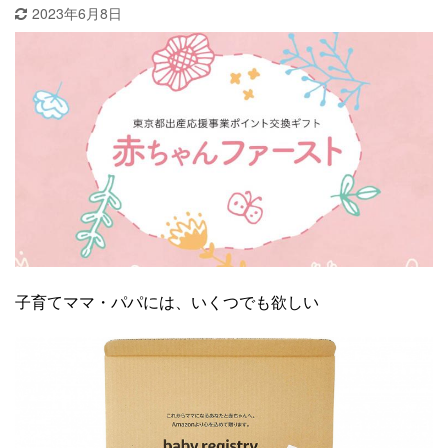
2023年6月8日
子育てママ・パパには、いくつでも欲しい