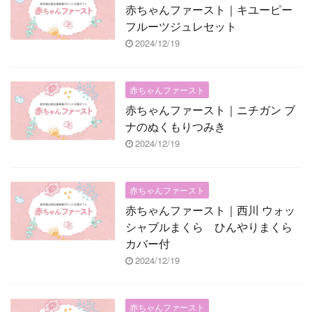
赤ちゃんファースト｜キユーピー
フルーツジュレセット
2024/12/19
赤ちゃんファースト
赤ちゃんファースト｜ニチガン ブ
ナのぬくもりつみき
2024/12/19
赤ちゃんファースト
赤ちゃんファースト｜西川 ウォッ
シャブルまくら ひんやりまくら
カバー付
2024/12/19
赤ちゃんファースト