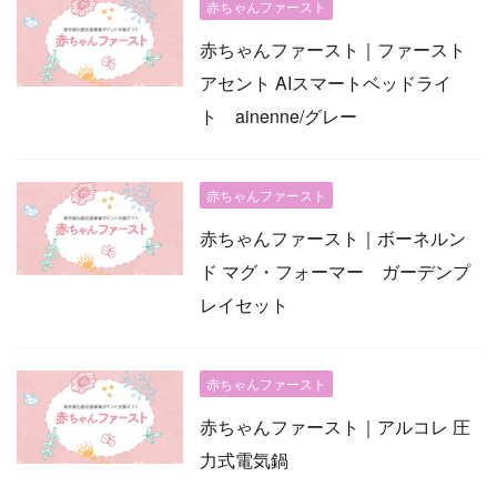
赤ちゃんファースト
赤ちゃんファースト｜ファースト
アセント AIスマートベッドライ
ト ainenne/グレー
赤ちゃんファースト
赤ちゃんファースト｜ボーネルン
ド マグ・フォーマー ガーデンプ
レイセット
赤ちゃんファースト
赤ちゃんファースト｜アルコレ 圧
力式電気鍋