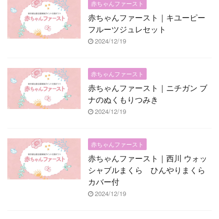
赤ちゃんファースト
赤ちゃんファースト｜キユーピー
フルーツジュレセット
2024/12/19
赤ちゃんファースト
赤ちゃんファースト｜ニチガン ブ
ナのぬくもりつみき
2024/12/19
赤ちゃんファースト
赤ちゃんファースト｜西川 ウォッ
シャブルまくら ひんやりまくら
カバー付
2024/12/19