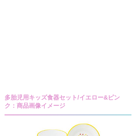
多胎児用キッズ食器セット/イエロー&ピン
ク：商品画像イメージ