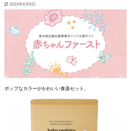
2023年6月8日
ポップなカラーがかわいい食器セット。