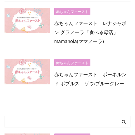
赤ちゃんファースト
赤ちゃんファースト｜レナジャポ
ン グラノーラ「食べる母活」
mamanola(ママノーラ)
赤ちゃんファースト
赤ちゃんファースト｜ボーネルン
ド ボブルス ゾウ/ブルーグレー