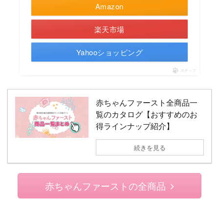
Amazon
楽天市場
Yahooショッピング
ポチップ
赤ちゃんファースト全商品一
覧のカタログ【おすすめのお
得ラインナップ紹介】
続きを見る
赤ちゃんファーストの全商品