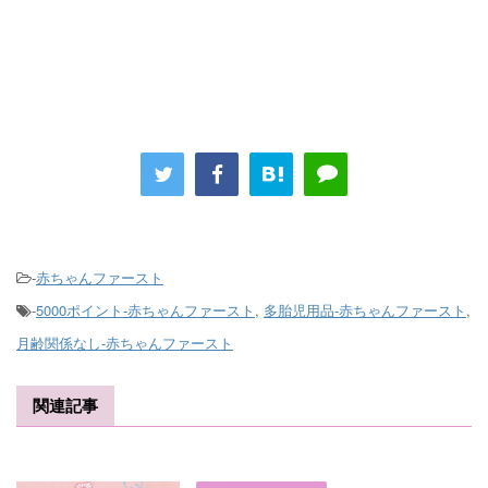
-
赤ちゃんファースト
-
5000ポイント-赤ちゃんファースト
,
多胎児用品-赤ちゃんファースト
,
月齢関係なし-赤ちゃんファースト
関連記事