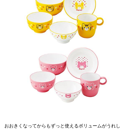
おおきくなってからもずっと使えるボリュームがうれし