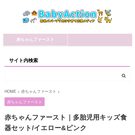
赤ちゃんファースト
サイト内検索
HOME
>
赤ちゃんファースト
>
赤ちゃんファースト
赤ちゃんファースト｜多胎児用キッズ食
器セット/イエロー&ピンク