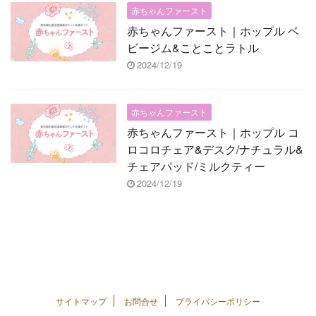
赤ちゃんファースト
赤ちゃんファースト｜ホップル ベ
ビージム&ことことラトル
2024/12/19
赤ちゃんファースト
赤ちゃんファースト｜ホップル コ
ロコロチェア&デスク/ナチュラル&
チェアパッド/ミルクティー
2024/12/19
サイトマップ
お問合せ
プライバシーポリシー