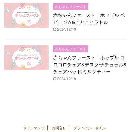
赤ちゃんファースト
赤ちゃんファースト｜ホップル ベ
ビージム&ことことラトル
2024/12/19
赤ちゃんファースト
赤ちゃんファースト｜ホップル コ
ロコロチェア&デスク/ナチュラル&
チェアパッド/ミルクティー
2024/12/19
サイトマップ
お問合せ
プライバシーポリシー