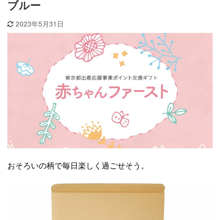
ブルー
2023年5月31日
おそろいの柄で毎日楽しく過ごせそう。