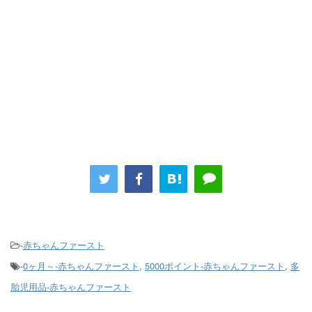
-
赤ちゃんファースト
-
0ヶ月～-赤ちゃんファースト
,
5000ポイント-赤ちゃんファースト
,
多
胎児用品-赤ちゃんファースト