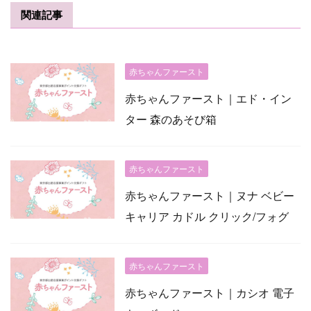
関連記事
赤ちゃんファースト
赤ちゃんファースト｜エド・イン
ター 森のあそび箱
赤ちゃんファースト
赤ちゃんファースト｜ヌナ ベビー
キャリア カドル クリック/フォグ
赤ちゃんファースト
赤ちゃんファースト｜カシオ 電子