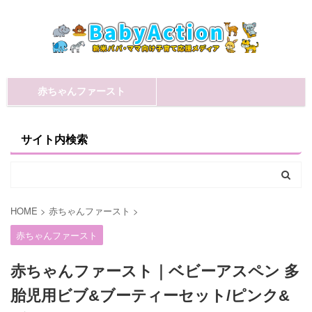
赤ちゃんファースト
サイト内検索
HOME
>
赤ちゃんファースト
>
赤ちゃんファースト
赤ちゃんファースト｜ベビーアスペン 多
胎児用ビブ&ブーティーセット/ピンク&