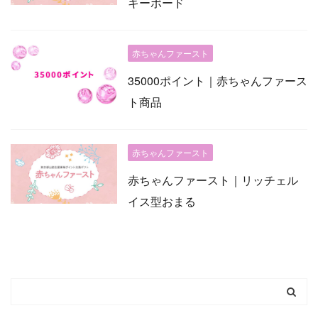
キーボード
赤ちゃんファースト
35000ポイント｜赤ちゃんファース
ト商品
赤ちゃんファースト
赤ちゃんファースト｜リッチェル
イス型おまる