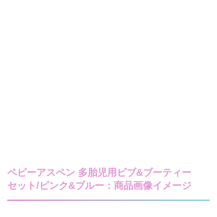
ベビーアスペン 多胎児用ビブ&ブーティー
セット/ピンク&ブルー：商品画像イメージ