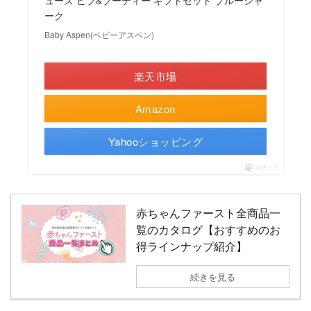
ーク
Baby Aspen(ベビーアスペン)
＼楽天ポイント5倍セール！／
楽天市場
Amazon
Yahooショッピング
ポチップ
赤ちゃんファースト全商品一
覧のカタログ【おすすめのお
得ラインナップ紹介】
続きを見る