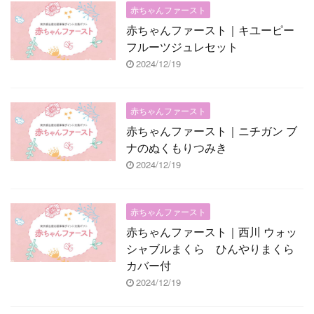
赤ちゃんファースト
赤ちゃんファースト｜キユーピー
フルーツジュレセット
2024/12/19
赤ちゃんファースト
赤ちゃんファースト｜ニチガン ブ
ナのぬくもりつみき
2024/12/19
赤ちゃんファースト
赤ちゃんファースト｜西川 ウォッ
シャブルまくら ひんやりまくら
カバー付
2024/12/19