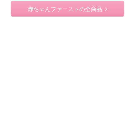
赤ちゃんファーストの全商品