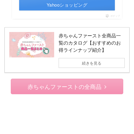
Yahooショッピング
ポチップ
赤ちゃんファースト全商品一
覧のカタログ【おすすめのお
得ラインナップ紹介】
続きを見る
赤ちゃんファーストの全商品