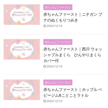
赤ちゃんファースト
赤ちゃんファースト｜ニチガン ブ
ナのぬくもりつみき
2024/12/19
赤ちゃんファースト
赤ちゃんファースト｜西川 ウォッ
シャブルまくら ひんやりまくら
カバー付
2024/12/19
赤ちゃんファースト
赤ちゃんファースト｜ホップル ベ
ビージム&ことことラトル
2024/12/19