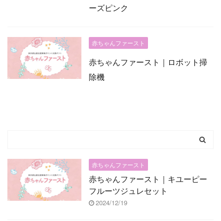
ーズピンク
赤ちゃんファースト
赤ちゃんファースト｜ロボット掃
除機
赤ちゃんファースト
赤ちゃんファースト｜キユーピー
フルーツジュレセット
2024/12/19