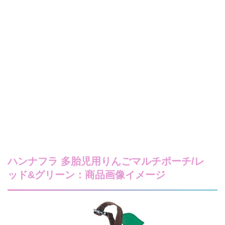
ハンナフラ 多胎児用りんごマルチポーチ/レ
ッド&グリーン：商品画像イメージ