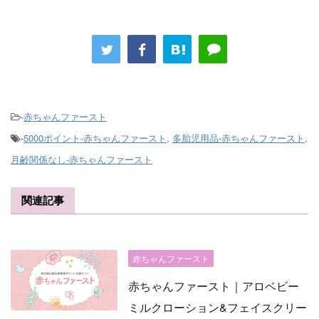
-
赤ちゃんファースト
-
5000ポイント-赤ちゃんファースト
,
多胎児用品-赤ちゃんファースト
,
月齢関係なし-赤ちゃんファースト
関連記事
赤ちゃんファースト
赤ちゃんファースト｜アロベビー
ミルクローション&フェイスクリー