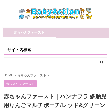
赤ちゃんファースト
サイト内検索
HOME
>
赤ちゃんファースト
>
赤ちゃんファースト
赤ちゃんファースト｜ハンナフラ 多胎児
用りんごマルチポーチ/レッド&グリーン