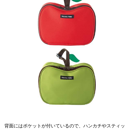
背面にはポケットが付いているので、ハンカチやスティッ