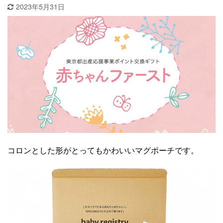
2023年5月31日
コロンとした形がとってもかわいいマグポーチです。