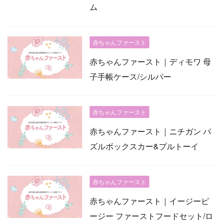
ム
赤ちゃんファースト
赤ちゃんファースト｜ディモワ 母
子手帳ケース/シルバー
赤ちゃんファースト
赤ちゃんファースト｜ニチガン パ
ズルボックスカー&プルトーイ
赤ちゃんファースト
赤ちゃんファースト｜イージーピ
ージー ファーストフードセット/ロ