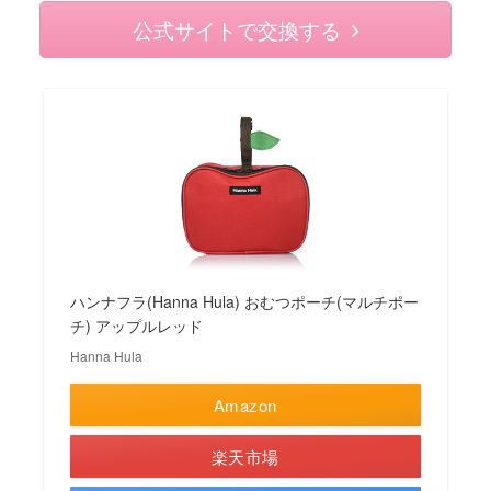
公式サイトで交換する
ハンナフラ(Hanna Hula) おむつポーチ(マルチポー
チ) アップルレッド
Hanna Hula
Amazon
楽天市場