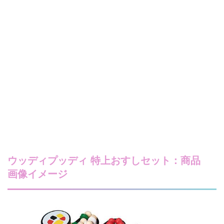
ウッディプッディ 特上おすしセット：商品
画像イメージ