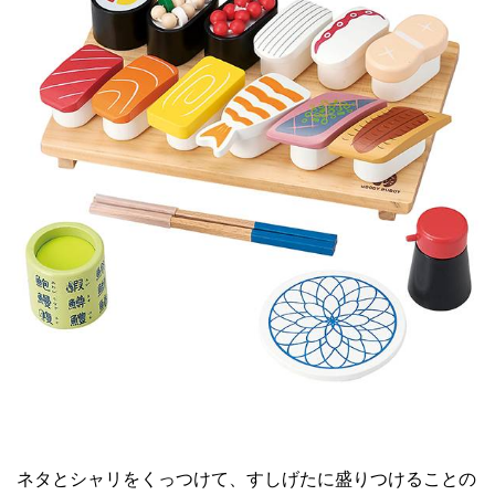
ネタとシャリをくっつけて、すしげたに盛りつけることの