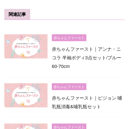
関連記事
赤ちゃんファースト
赤ちゃんファースト｜アンナ・ニ
コラ 半袖ボディ3点セット/ブルー
60-70cm
赤ちゃんファースト
赤ちゃんファースト｜ピジョン 哺
乳瓶消毒&哺乳瓶セット
赤ちゃんファースト