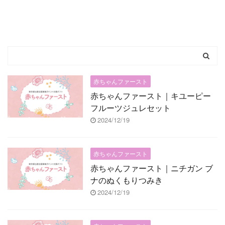
赤ちゃんファースト
赤ちゃんファースト｜キユーピー
フルーツジュレセット
2024/12/19
赤ちゃんファースト
赤ちゃんファースト｜ニチガン ブ
ナのぬくもりつみき
2024/12/19