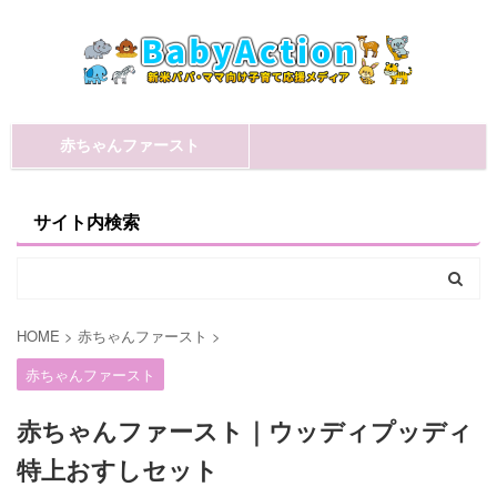
赤ちゃんファースト
サイト内検索
HOME
>
赤ちゃんファースト
>
赤ちゃんファースト
赤ちゃんファースト｜ウッディプッディ
特上おすしセット