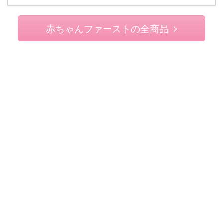
赤ちゃんファーストの全商品