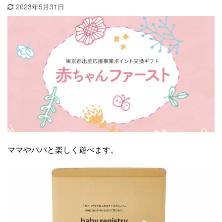
2023年5月31日
ママやパパと楽しく遊べます。