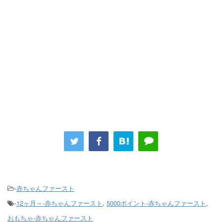
-
赤ちゃんファースト
-
12ヶ月～-赤ちゃんファースト
,
5000ポイント-赤ちゃんファースト
,
おもちゃ-赤ちゃんファースト