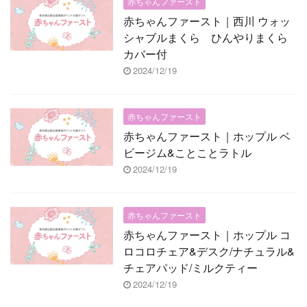
赤ちゃんファースト
赤ちゃんファースト｜西川 ウォッ
シャブルまくら ひんやりまくら
カバー付
2024/12/19
赤ちゃんファースト
赤ちゃんファースト｜ホップル ベ
ビージム&ことことラトル
2024/12/19
赤ちゃんファースト
赤ちゃんファースト｜ホップル コ
ロコロチェア&デスク/ナチュラル&
チェアパッド/ミルクティー
2024/12/19