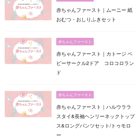
赤ちゃんファースト｜ムーニー 紙
おむつ・おしりふきセット
赤ちゃんファースト
赤ちゃんファースト｜カトージ ベ
ビーサークル2ドア コロコロラン
ド
赤ちゃんファースト
赤ちゃんファースト｜ハルウララ
スタイ&長袖ヘンリーネックトップ
ス&ロングパンツセット/トゥモロ
ー