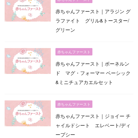
赤ちゃんファースト｜アラジン グ
ラファイト グリル&トースター/
グリーン
赤ちゃんファースト
赤ちゃんファースト｜ボーネルン
ド マグ・フォーマー ベーシック
&ミニチュアカエルセット
赤ちゃんファースト
赤ちゃんファースト｜ジョイー チ
ャイルドシート エレベート/ディ
ープシー