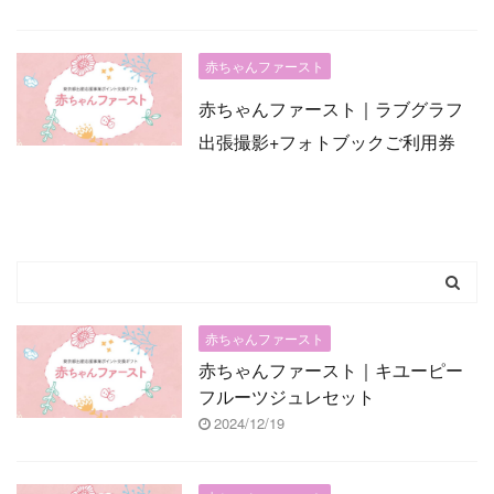
赤ちゃんファースト
赤ちゃんファースト｜ラブグラフ
出張撮影+フォトブックご利用券
赤ちゃんファースト
赤ちゃんファースト｜キユーピー
フルーツジュレセット
2024/12/19