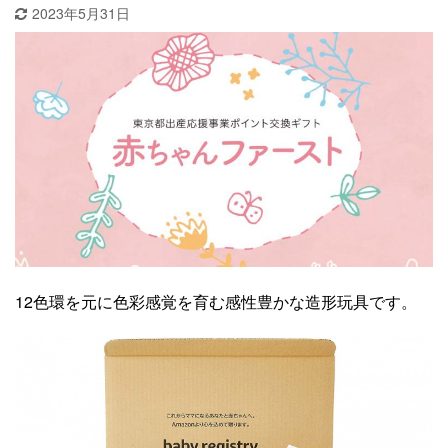
2023年5月31日
12色環を元に色彩感覚を育む感性豊かな造形玩具です。