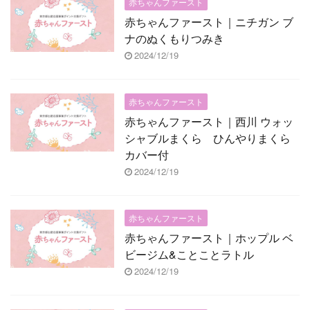
赤ちゃんファースト
赤ちゃんファースト｜ニチガン ブ
ナのぬくもりつみき
2024/12/19
赤ちゃんファースト
赤ちゃんファースト｜西川 ウォッ
シャブルまくら ひんやりまくら
カバー付
2024/12/19
赤ちゃんファースト
赤ちゃんファースト｜ホップル ベ
ビージム&ことことラトル
2024/12/19