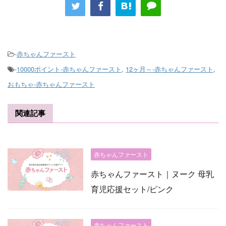
-
赤ちゃんファースト
-
10000ポイント-赤ちゃんファースト
,
12ヶ月～-赤ちゃんファースト
,
おもちゃ-赤ちゃんファースト
関連記事
赤ちゃんファースト
赤ちゃんファースト｜ヌーク 母乳
育児応援セット/ピンク
赤ちゃんファースト