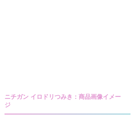
ニチガン イロドリつみき：商品画像イメー
ジ