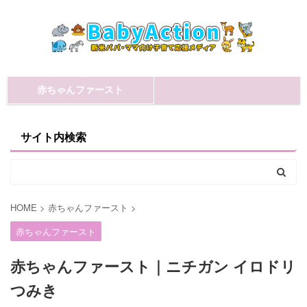
赤ちゃんファースト
サイト内検索
HOME
>
赤ちゃんファースト
>
赤ちゃんファースト
赤ちゃんファースト｜ニチガン イロドリ
つみき