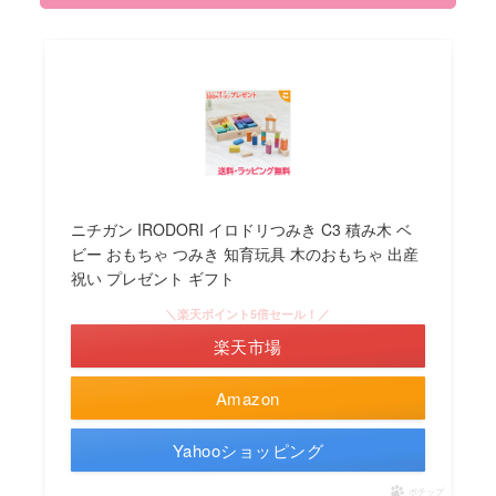
ニチガン IRODORI イロドリつみき C3 積み木 ベ
ビー おもちゃ つみき 知育玩具 木のおもちゃ 出産
祝い プレゼント ギフト
＼楽天ポイント5倍セール！／
楽天市場
Amazon
Yahooショッピング
ポチップ