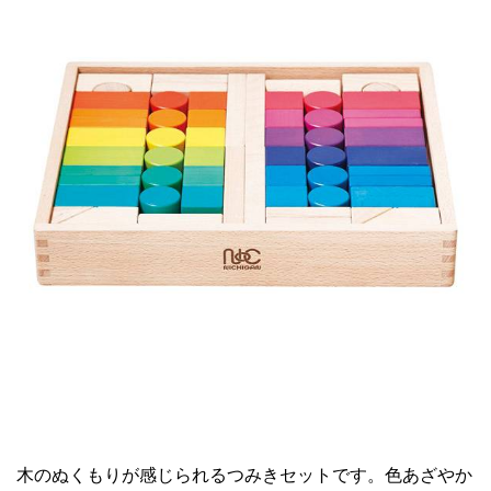
木のぬくもりが感じられるつみきセットです。色あざやか