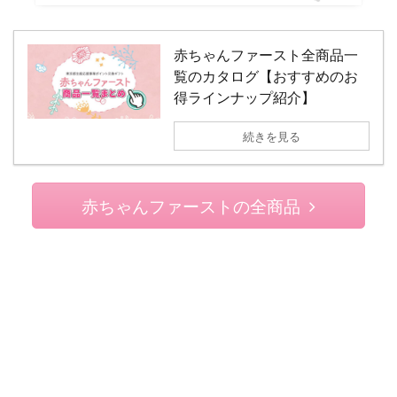
赤ちゃんファースト全商品一
覧のカタログ【おすすめのお
得ラインナップ紹介】
続きを見る
赤ちゃんファーストの全商品