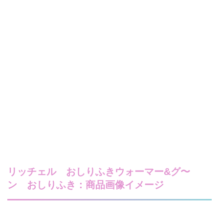
リッチェル おしりふきウォーマー&グ〜
ン おしりふき：商品画像イメージ