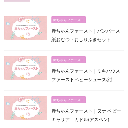
赤ちゃんファースト
赤ちゃんファースト｜パンパース
紙おむつ・おしりふきセット
赤ちゃんファースト
赤ちゃんファースト｜ミキハウス
ファーストベビーシューズ/紺
赤ちゃんファースト
赤ちゃんファースト｜ヌナ ベビー
キャリア カドル(アスペン)