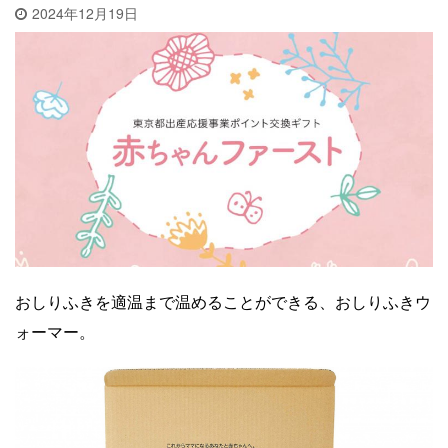
2024年12月19日
おしりふきを適温まで温めることができる、おしりふきウ
ォーマー。