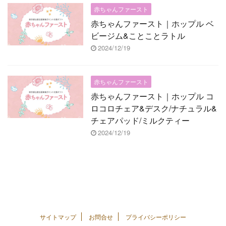
赤ちゃんファースト
赤ちゃんファースト｜ホップル ベ
ビージム&ことことラトル
2024/12/19
赤ちゃんファースト
赤ちゃんファースト｜ホップル コ
ロコロチェア&デスク/ナチュラル&
チェアパッド/ミルクティー
2024/12/19
サイトマップ
お問合せ
プライバシーポリシー