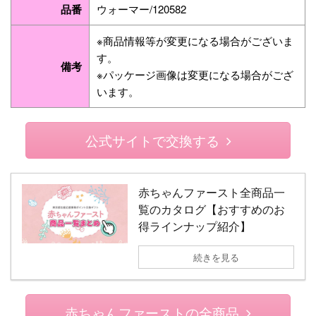
品番
ウォーマー/120582
※商品情報等が変更になる場合がございま
す。
備考
※パッケージ画像は変更になる場合がござ
います。
公式サイトで交換する
赤ちゃんファースト全商品一
覧のカタログ【おすすめのお
得ラインナップ紹介】
続きを見る
赤ちゃんファーストの全商品