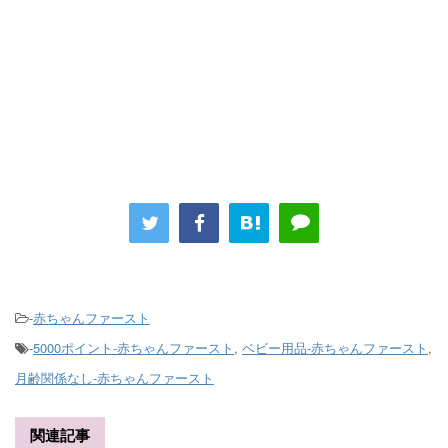
-
赤ちゃんファースト
-
5000ポイント-赤ちゃんファースト
,
ベビー用品-赤ちゃんファースト
,
月齢関係なし-赤ちゃんファースト
関連記事