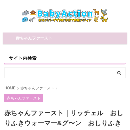
赤ちゃんファースト
サイト内検索
HOME
>
赤ちゃんファースト
>
赤ちゃんファースト
赤ちゃんファースト｜リッチェル おし
りふきウォーマー&グ〜ン おしりふき