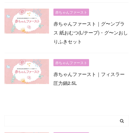
赤ちゃんファースト
赤ちゃんファースト｜グ〜ンプラ
ス 紙おむつ(L/テープ)・グ〜ンおし
りふきセット
赤ちゃんファースト
赤ちゃんファースト｜フィスラー
圧力鍋2.5L