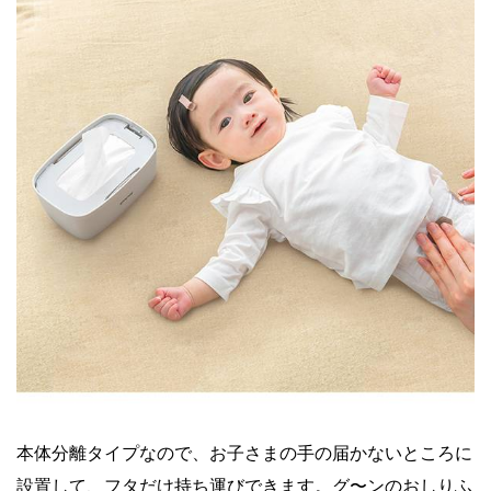
本体分離タイプなので、お子さまの手の届かないところに
設置して、フタだけ持ち運びできます。グ〜ンのおしりふ