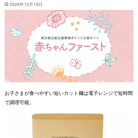
2024年12月19日
お子さまが食べやすい短いカット麺は電子レンジで短時間
で調理可能。