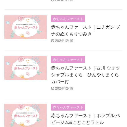
赤ちゃんファースト
赤ちゃんファースト｜ニチガン ブ
ナのぬくもりつみき
2024/12/19
赤ちゃんファースト
赤ちゃんファースト｜西川 ウォッ
シャブルまくら ひんやりまくら
カバー付
2024/12/19
赤ちゃんファースト
赤ちゃんファースト｜ホップル ベ
ビージム&ことことラトル