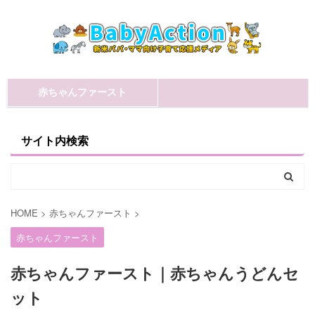
赤ちゃんファースト
サイト内検索
HOME
>
赤ちゃんファースト
>
赤ちゃんファースト
赤ちゃんファースト｜赤ちゃんうどんセ
ット