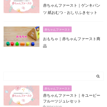
赤ちゃんファースト｜ゲンキパン
ツ 紙おむつ・おしりふきセット
赤ちゃんファースト
おもちゃ｜赤ちゃんファースト商
品
赤ちゃんファースト
赤ちゃんファースト｜キユーピー
フルーツジュレセット
2024/12/19