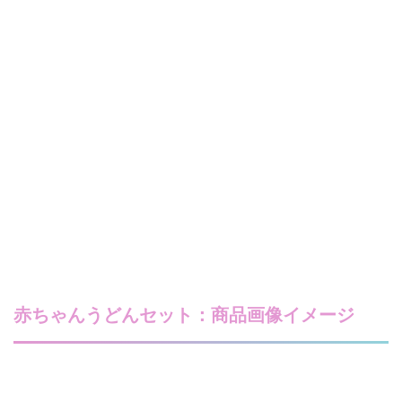
赤ちゃんうどんセット：商品画像イメージ