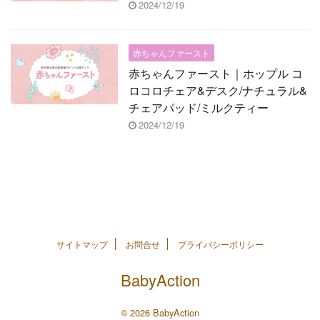
2024/12/19
赤ちゃんファースト
赤ちゃんファースト｜ホップル コ
ロコロチェア&デスク/ナチュラル&
チェアパッド/ミルクティー
2024/12/19
サイトマップ
お問合せ
プライバシーポリシー
BabyAction
© 2026 BabyAction