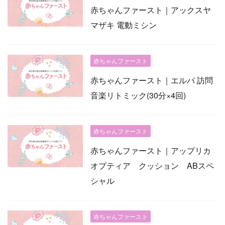
赤ちゃんファースト｜アックスヤ
マザキ 電動ミシン
赤ちゃんファースト
赤ちゃんファースト｜エルパ 訪問
音楽リトミック(30分×4回)
赤ちゃんファースト
赤ちゃんファースト｜アップリカ
オプティア クッション ABスペ
シャル
赤ちゃんファースト