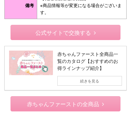
備考
※商品情報等が変更になる場合がございま
す。
公式サイトで交換する
赤ちゃんファースト全商品一
覧のカタログ【おすすめのお
得ラインナップ紹介】
続きを見る
赤ちゃんファーストの全商品