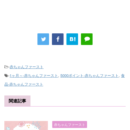
-
赤ちゃんファースト
-
1ヶ月～-赤ちゃんファースト
,
5000ポイント-赤ちゃんファースト
,
食
品-赤ちゃんファースト
関連記事
赤ちゃんファースト