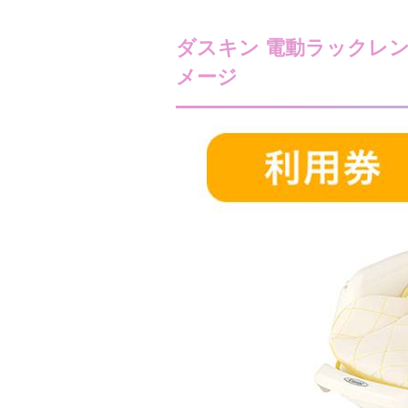
ダスキン 電動ラックレン
メージ