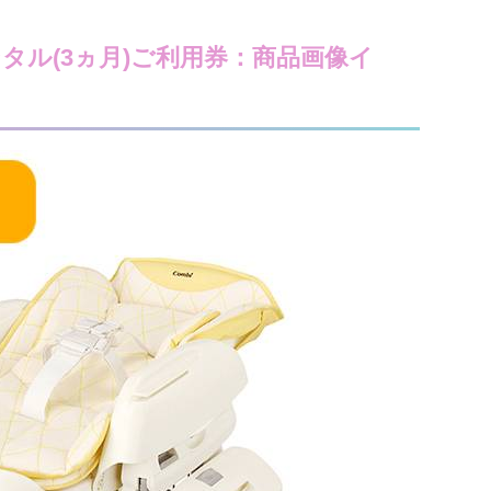
タル(3ヵ月)ご利用券：商品画像イ