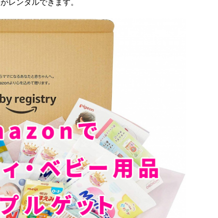
クがレンタルできます。