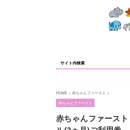
サイト内検索
HOME
>
赤ちゃんファースト
>
赤ちゃんファースト
赤ちゃんファースト