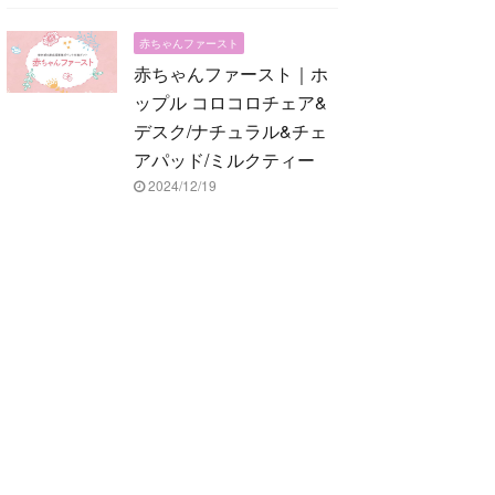
赤ちゃんファースト
赤ちゃんファースト｜ホ
ップル コロコロチェア&
デスク/ナチュラル&チェ
アパッド/ミルクティー
2024/12/19