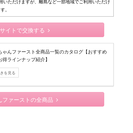
利用いただけますが、離島など一部地域でご利用いただけ
ます。
サイトで交換する
ちゃんファースト全商品一覧のカタログ【おすすめ
お得ラインナップ紹介】
きを見る
んファーストの全商品