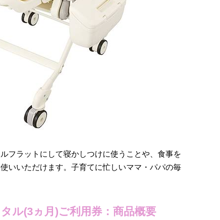
フルフラットにして寝かしつけに使うことや、食事を
お使いいただけます。子育てに忙しいママ・パパの毎
タル(3ヵ月)ご利用券：商品概要