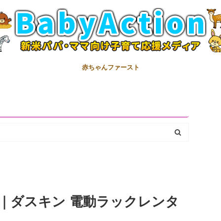
赤ちゃんファースト
｜ダスキン 電動ラックレンタ