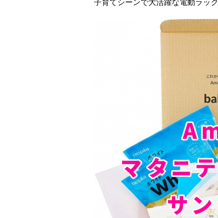
子育てシーンで大活躍な電動ラッ