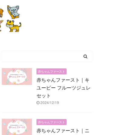
赤ちゃんファースト
赤ちゃんファースト｜キ
ユーピー フルーツジュレ
セット
2024/12/19
赤ちゃんファースト
赤ちゃんファースト｜ニ