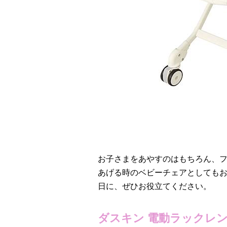
お子さまをあやすのはもちろん、
あげる時のベビーチェアとしても
日に、ぜひお役立てください。
ダスキン 電動ラックレン