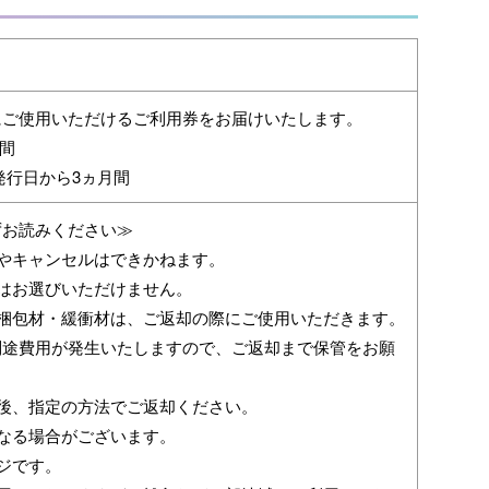
にご使用いただけるご利用券をお届けいたします。
月間
発行日から3ヵ月間
ずお読みください≫
やキャンセルはできかねます。
はお選びいただけません。
の梱包材・緩衝材は、ご返却の際にご使用いただきます。
別途費用が発生いたしますので、ご返却まで保管をお願
後、指定の方法でご返却ください。
なる場合がございます。
ジです。