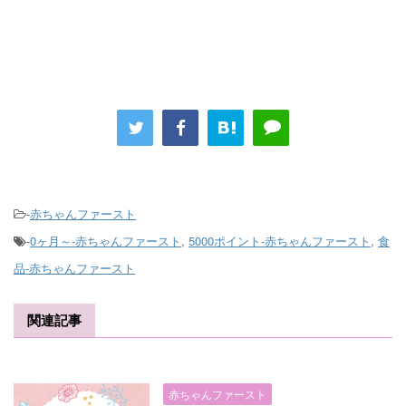
-
赤ちゃんファースト
-
0ヶ月～-赤ちゃんファースト
,
5000ポイント-赤ちゃんファースト
,
食
品-赤ちゃんファースト
関連記事
赤ちゃんファースト