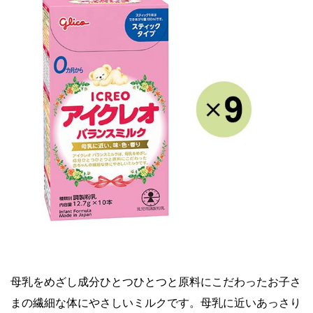
母乳をめざし成分ひとつひとつと原料にこだわったお子さ
まの繊細な体にやさしいミルクです。母乳に近いあっさり