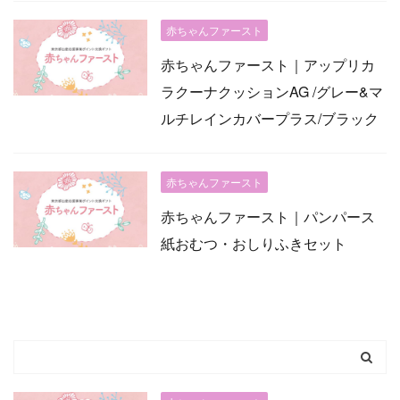
赤ちゃんファースト
赤ちゃんファースト｜アップリカ
ラクーナクッションAG /グレー&マ
ルチレインカバープラス/ブラック
赤ちゃんファースト
赤ちゃんファースト｜パンパース
紙おむつ・おしりふきセット