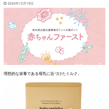
2024年12月19日
理想的な栄養である母乳に近づけたミルク。