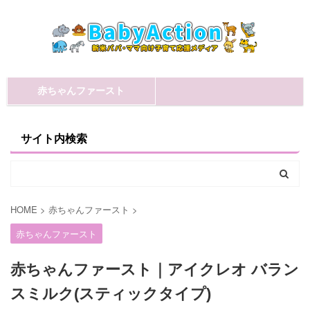
赤ちゃんファースト
サイト内検索
HOME
>
赤ちゃんファースト
>
赤ちゃんファースト
赤ちゃんファースト｜アイクレオ バラン
スミルク(スティックタイプ)