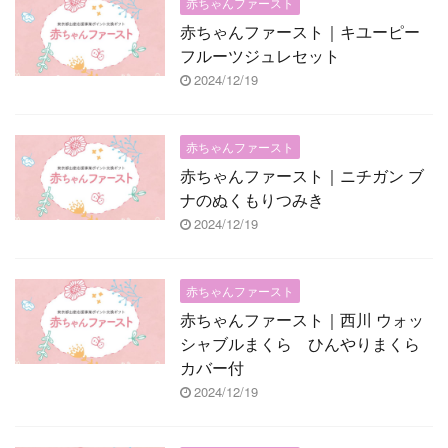
赤ちゃんファースト
赤ちゃんファースト｜キユーピー
フルーツジュレセット
2024/12/19
赤ちゃんファースト
赤ちゃんファースト｜ニチガン ブ
ナのぬくもりつみき
2024/12/19
赤ちゃんファースト
赤ちゃんファースト｜西川 ウォッ
シャブルまくら ひんやりまくら
カバー付
2024/12/19