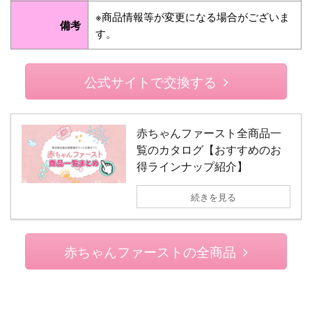
※商品情報等が変更になる場合がございま
備考
す。
公式サイトで交換する
赤ちゃんファースト全商品一
覧のカタログ【おすすめのお
得ラインナップ紹介】
続きを見る
赤ちゃんファーストの全商品