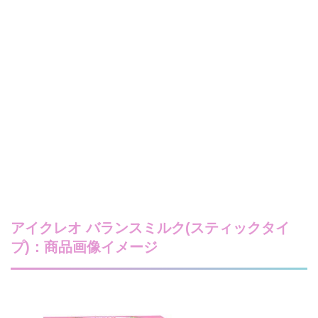
アイクレオ バランスミルク(スティックタイ
プ)：商品画像イメージ