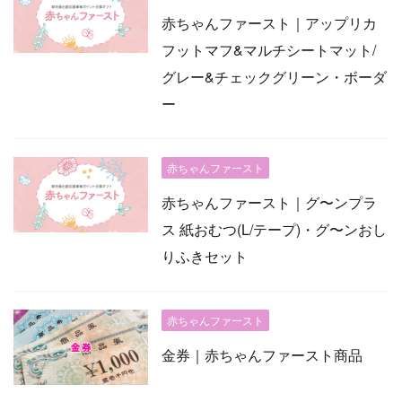
赤ちゃんファースト｜アップリカ
フットマフ&マルチシートマット/
グレー&チェックグリーン・ボーダ
ー
赤ちゃんファースト
赤ちゃんファースト｜グ〜ンプラ
ス 紙おむつ(L/テープ)・グ〜ンおし
りふきセット
赤ちゃんファースト
金券｜赤ちゃんファースト商品