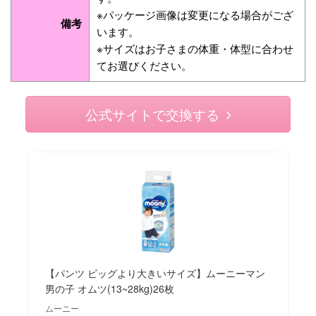
※パッケージ画像は変更になる場合がござ
備考
います。
※サイズはお子さまの体重・体型に合わせ
てお選びください。
公式サイトで交換する
【パンツ ビッグより大きいサイズ】ムーニーマン
男の子 オムツ(13~28kg)26枚
ムーニー