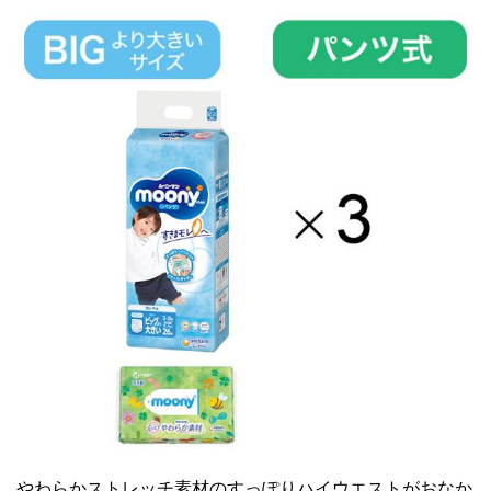
やわらかストレッチ素材のすっぽりハイウエストがおなか