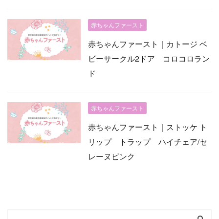
赤ちゃんファースト
赤ちゃんファースト｜カトージ ベ
ビーサークル2ドア コロコロラン
ド
赤ちゃんファースト
赤ちゃんファースト｜ストッケ ト
リップ トラップ ハイチェア/セ
レーヌピンク