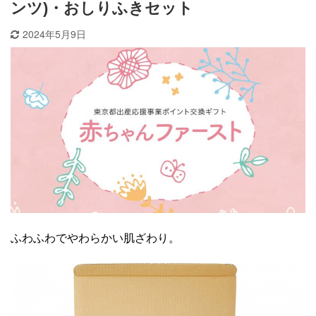
ンツ)・おしりふきセット
2024年5月9日
ふわふわでやわらかい肌ざわり。