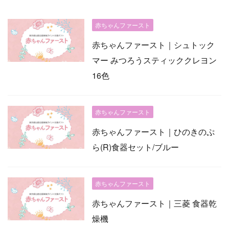
赤ちゃんファースト
赤ちゃんファースト｜シュトック
マー みつろうスティッククレヨン
16色
赤ちゃんファースト
赤ちゃんファースト｜ひのきのぷ
ら(R)食器セット/ブルー
赤ちゃんファースト
赤ちゃんファースト｜三菱 食器乾
燥機