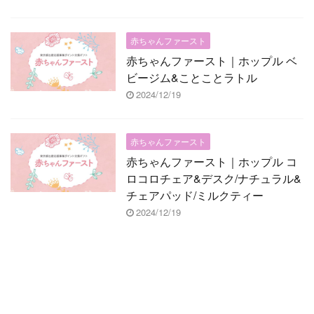
赤ちゃんファースト
赤ちゃんファースト｜ホップル ベ
ビージム&ことことラトル
2024/12/19
赤ちゃんファースト
赤ちゃんファースト｜ホップル コ
ロコロチェア&デスク/ナチュラル&
チェアパッド/ミルクティー
2024/12/19