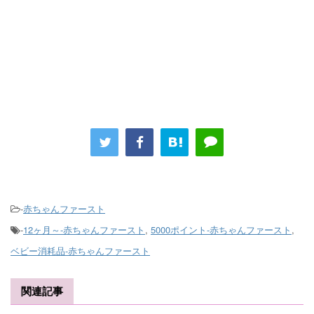
-
赤ちゃんファースト
-
12ヶ月～-赤ちゃんファースト
,
5000ポイント-赤ちゃんファースト
,
ベビー消耗品-赤ちゃんファースト
関連記事