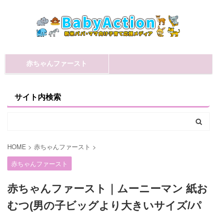
赤ちゃんファースト
サイト内検索
HOME
>
赤ちゃんファースト
>
赤ちゃんファースト
赤ちゃんファースト｜ムーニーマン 紙お
むつ(男の子ビッグより大きいサイズ/パ