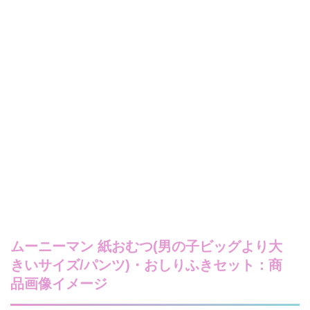
ムーニーマン 紙おむつ(男の子ビッグより大
きいサイズ/パンツ)・おしりふきセット：商
品画像イメージ