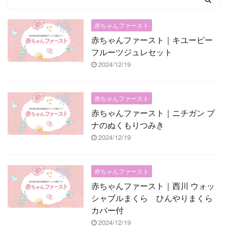
赤ちゃんファースト
赤ちゃんファースト｜キユーピー
フルーツジュレセット
2024/12/19
赤ちゃんファースト
赤ちゃんファースト｜ニチガン ブ
ナのぬくもりつみき
2024/12/19
赤ちゃんファースト
赤ちゃんファースト｜西川 ウォッ
シャブルまくら ひんやりまくら
カバー付
2024/12/19