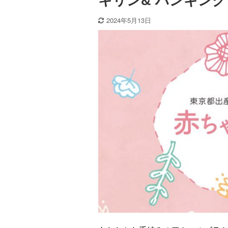
キリン& ハンギン
2024年5月13日