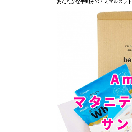
あたたかな手編みのアミマルズラ