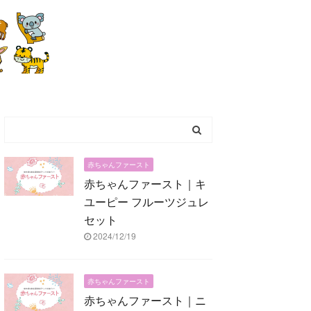
赤ちゃんファースト
赤ちゃんファースト｜キ
ユーピー フルーツジュレ
セット
2024/12/19
赤ちゃんファースト
赤ちゃんファースト｜ニ