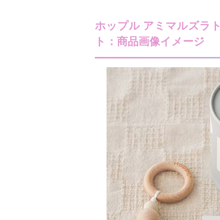
ホップル アミマルズラト
ト：商品画像イメージ