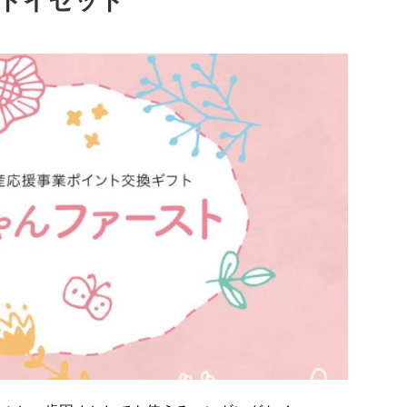
グトイセット