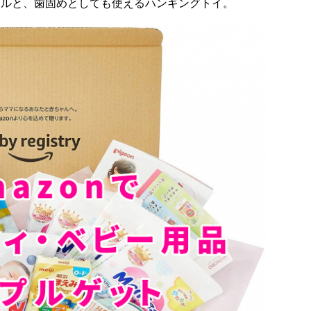
トルと、歯固めとしても使えるハンギングトイ。