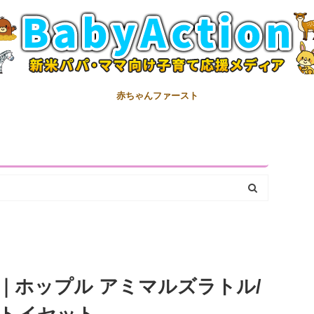
赤ちゃんファースト
｜ホップル アミマルズラトル/