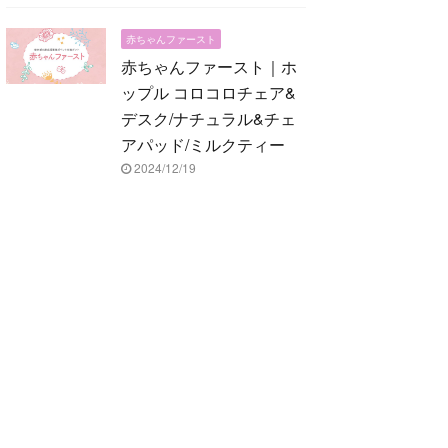
赤ちゃんファースト
赤ちゃんファースト｜ホ
ップル コロコロチェア&
デスク/ナチュラル&チェ
アパッド/ミルクティー
2024/12/19