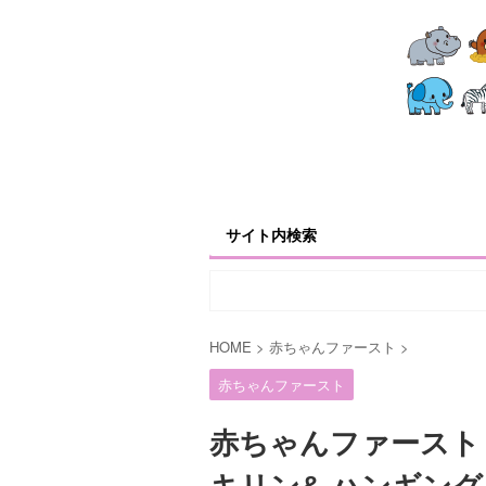
サイト内検索
HOME
>
赤ちゃんファースト
>
赤ちゃんファースト
赤ちゃんファースト