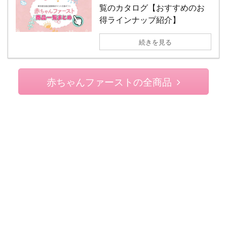
覧のカタログ【おすすめのお
得ラインナップ紹介】
続きを見る
赤ちゃんファーストの全商品