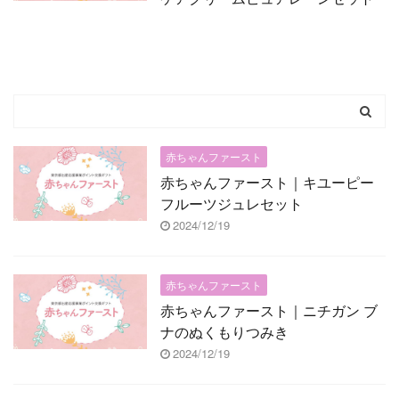
赤ちゃんファースト
赤ちゃんファースト｜キユーピー
フルーツジュレセット
2024/12/19
赤ちゃんファースト
赤ちゃんファースト｜ニチガン ブ
ナのぬくもりつみき
2024/12/19