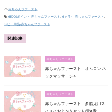
-
赤ちゃんファースト
-
65000ポイント-赤ちゃんファースト
,
6ヶ月～-赤ちゃんファースト
,
ベビー用品-赤ちゃんファースト
関連記事
赤ちゃんファースト
赤ちゃんファースト｜オムロン ネ
ックマッサージャ
赤ちゃんファースト
赤ちゃんファースト｜多胎児用ス
イスイおえかきセット/青&青