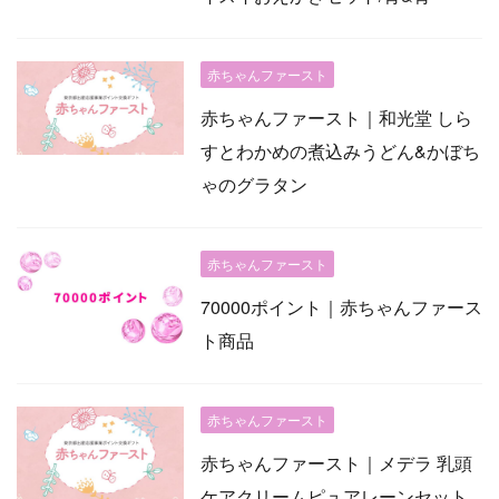
赤ちゃんファースト
赤ちゃんファースト｜和光堂 しら
すとわかめの煮込みうどん&かぼち
ゃのグラタン
赤ちゃんファースト
70000ポイント｜赤ちゃんファース
ト商品
赤ちゃんファースト
赤ちゃんファースト｜メデラ 乳頭
ケアクリームピュアレーンセット