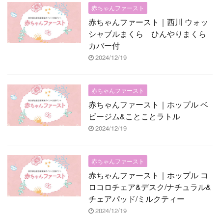
赤ちゃんファースト
赤ちゃんファースト｜西川 ウォッ
シャブルまくら ひんやりまくら
カバー付
2024/12/19
赤ちゃんファースト
赤ちゃんファースト｜ホップル ベ
ビージム&ことことラトル
2024/12/19
赤ちゃんファースト
赤ちゃんファースト｜ホップル コ
ロコロチェア&デスク/ナチュラル&
チェアパッド/ミルクティー
2024/12/19