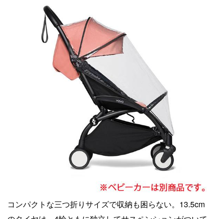
コンパクトな三つ折りサイズで収納も困らない。13.5cm
のタイヤは、4輪ともに独立してサスペンションがついて