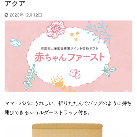
アクア
2023年12月12日
ママ・パパにうれしい、折りたたんでバッグのように持ち
運びできるショルダーストラップ付き。