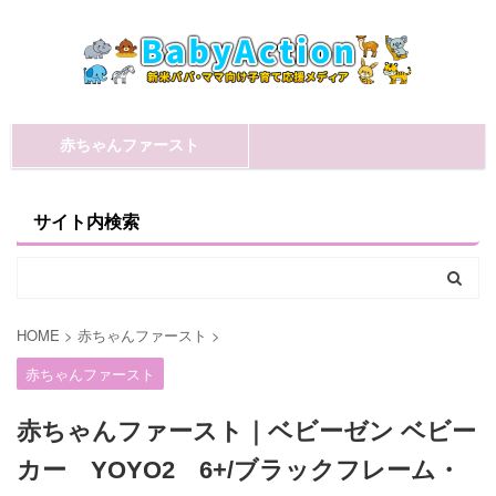
赤ちゃんファースト
サイト内検索
HOME
>
赤ちゃんファースト
>
赤ちゃんファースト
赤ちゃんファースト｜ベビーゼン ベビー
カー YOYO2 6+/ブラックフレーム・