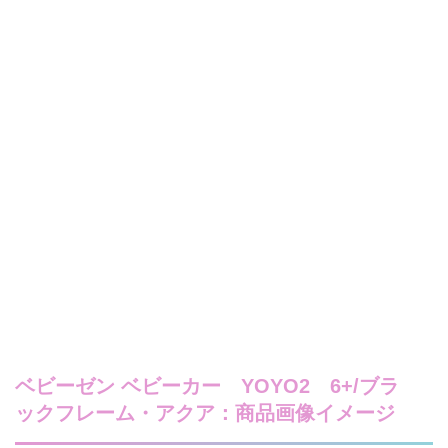
ベビーゼン ベビーカー YOYO2 6+/ブラ
ックフレーム・アクア：商品画像イメージ