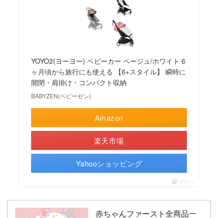
YOYO2(ヨーヨー) ベビーカー ベージュ/ホワイト 6
ヶ月頃から旅行にも使える 【6+スタイル】 瞬時に
開閉・肩掛け・コンパクト収納
BABYZEN(ベビーゼン)
Amazon
楽天市場
Yahooショッピング
ポチップ
赤ちゃんファースト全商品一