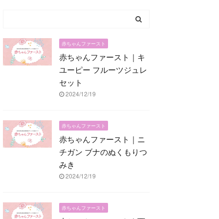
赤ちゃんファースト
赤ちゃんファースト｜キ
ユーピー フルーツジュレ
セット
2024/12/19
赤ちゃんファースト
赤ちゃんファースト｜ニ
チガン ブナのぬくもりつ
みき
2024/12/19
赤ちゃんファースト