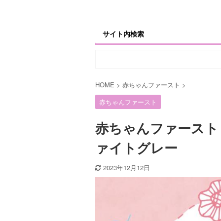
サイト内検索
HOME
>
赤ちゃんファースト
>
赤ちゃんファースト
赤ちゃんファースト｜
ァイトグレー
2023年12月12日