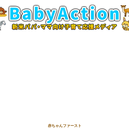
赤ちゃんファースト