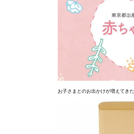
お子さまとのお出かけが増えてき