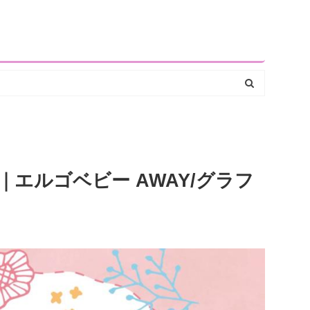
エルゴベビー AWAY/グラフ