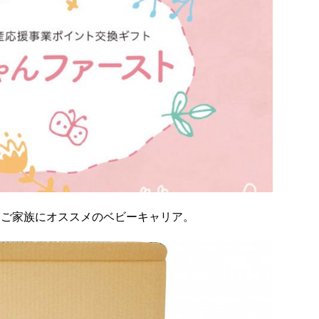
たご家族にオススメのベビーキャリア。