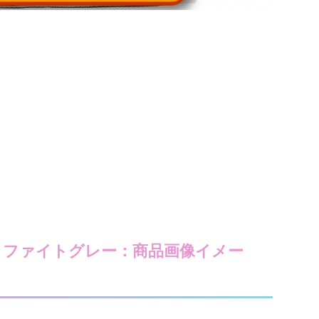
グラファイトグレー：商品画像イメー