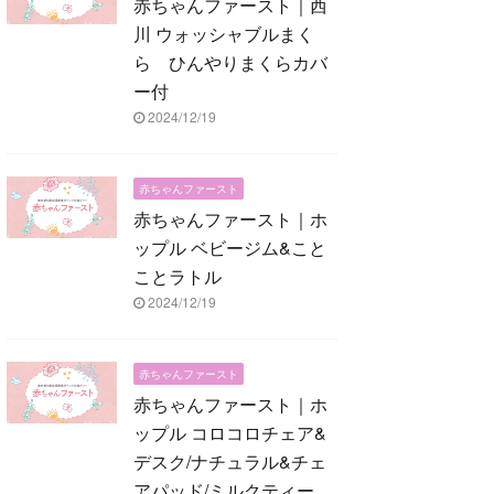
赤ちゃんファースト｜西
川 ウォッシャブルまく
ら ひんやりまくらカバ
ー付
2024/12/19
赤ちゃんファースト
赤ちゃんファースト｜ホ
ップル ベビージム&こと
ことラトル
2024/12/19
赤ちゃんファースト
赤ちゃんファースト｜ホ
ップル コロコロチェア&
デスク/ナチュラル&チェ
アパッド/ミルクティー