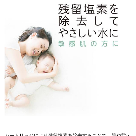
カートリッジにより残留塩素を除去することで、肌や髪へ