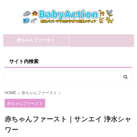
赤ちゃんファースト
サイト内検索
HOME
>
赤ちゃんファースト
>
赤ちゃんファースト
赤ちゃんファースト｜サンエイ 浄水シャ
ワー