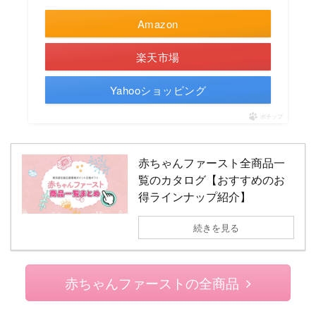
Amazon
楽天市場
Yahooショッピング
ポチップ
赤ちゃんファースト全商品一
覧のカタログ【おすすめのお
得ラインナップ紹介】
続きを見る
赤ちゃんファーストの全商品