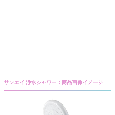
サンエイ 浄水シャワー：商品画像イメージ