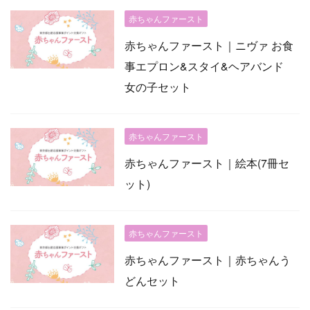
赤ちゃんファースト
赤ちゃんファースト｜ニヴァ お食
事エプロン&スタイ&ヘアバンド
女の子セット
赤ちゃんファースト
赤ちゃんファースト｜絵本(7冊セ
ット)
赤ちゃんファースト
赤ちゃんファースト｜赤ちゃんう
どんセット