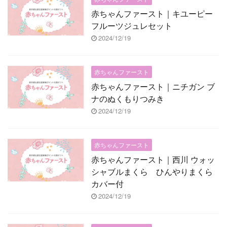
赤ちゃんファースト｜キユーピー
フルーツジュレセット
2024/12/19
赤ちゃんファースト
赤ちゃんファースト｜ニチガン ブ
ナのぬくもりつみき
2024/12/19
赤ちゃんファースト
赤ちゃんファースト｜西川 ウォッ
シャブルまくら ひんやりまくら
カバー付
2024/12/19