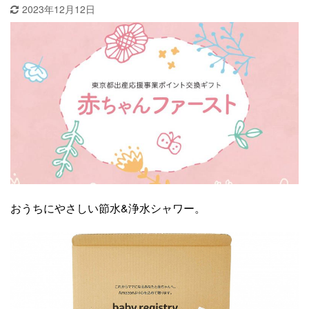
2023年12月12日
おうちにやさしい節水&浄水シャワー。