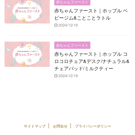
赤ちゃんファースト
赤ちゃんファースト｜ホップル ベ
ビージム&ことことラトル
2024/12/19
赤ちゃんファースト
赤ちゃんファースト｜ホップル コ
ロコロチェア&デスク/ナチュラル&
チェアパッド/ミルクティー
2024/12/19
サイトマップ
お問合せ
プライバシーポリシー