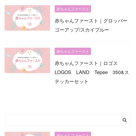
赤ちゃんファースト
赤ちゃんファースト｜グロッバー
ゴーアップ/スカイブルー
赤ちゃんファースト
赤ちゃんファースト｜ロゴス
LOGOS LAND Tepee 350&ス
テッカーセット
赤ちゃんファースト