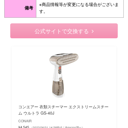
※商品情報等が変更になる場合がございま
備考
す。
公式サイトで交換する
コンエアー 衣類スチーマー エクストリームスチー
ム ウルトラ GS-40J
CONAIR
¥4,545
（2023/06/01 14:58時点 | Amazon調べ）