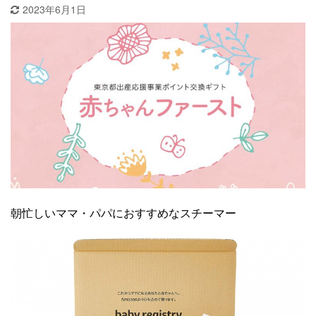
2023年6月1日
朝忙しいママ・パパにおすすめなスチーマー