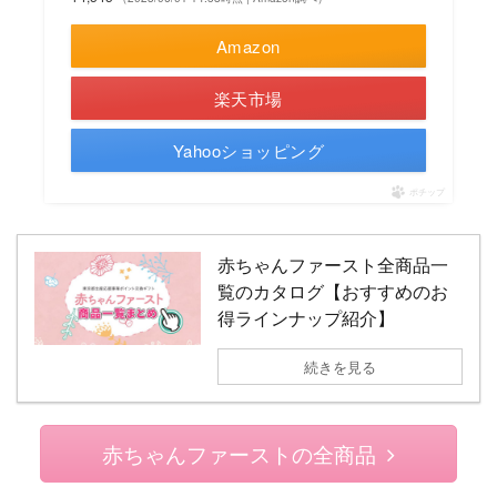
Amazon
楽天市場
Yahooショッピング
ポチップ
赤ちゃんファースト全商品一
覧のカタログ【おすすめのお
得ラインナップ紹介】
続きを見る
赤ちゃんファーストの全商品