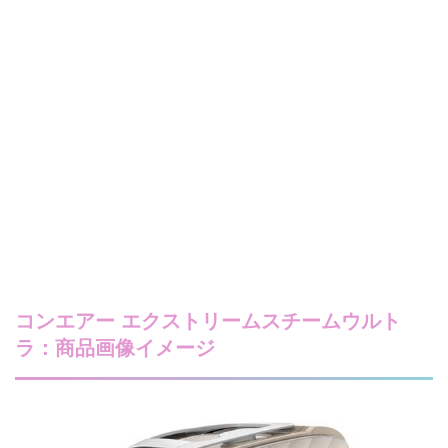
コンエアー エクストリームスチームウルト
ラ：商品画像イメージ