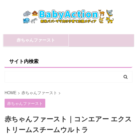
赤ちゃんファースト
サイト内検索
HOME
>
赤ちゃんファースト
>
赤ちゃんファースト
赤ちゃんファースト｜コンエアー エクス
トリームスチームウルトラ