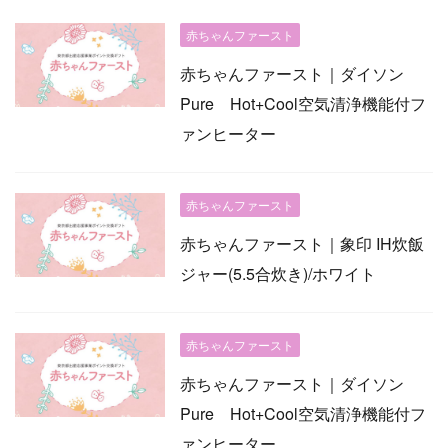
赤ちゃんファースト
赤ちゃんファースト｜ダイソン
Pure Hot+Cool空気清浄機能付フ
ァンヒーター
赤ちゃんファースト
赤ちゃんファースト｜象印 IH炊飯
ジャー(5.5合炊き)/ホワイト
赤ちゃんファースト
赤ちゃんファースト｜ダイソン
Pure Hot+Cool空気清浄機能付フ
ァンヒーター