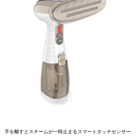
手を離すとスチームが一時止まるスマートタッチセンサー