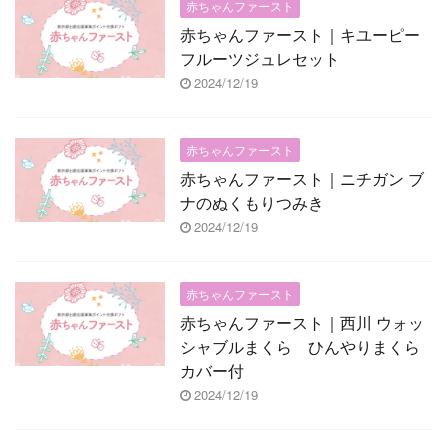
赤ちゃんファースト
赤ちゃんファースト｜キユーピー
フルーツジュレセット
2024/12/19
赤ちゃんファースト
赤ちゃんファースト｜ニチガン ブ
ナのぬくもりつみき
2024/12/19
赤ちゃんファースト
赤ちゃんファースト｜西川 ウォッ
シャブルまくら ひんやりまくら
カバー付
2024/12/19