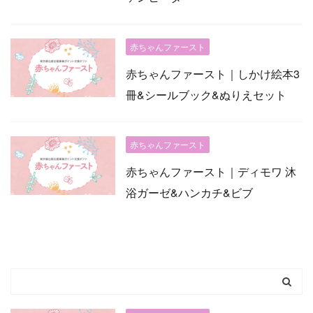
赤ちゃんファースト
赤ちゃんファースト｜しかけ絵本3
冊&シールブック&ぬりえセット
赤ちゃんファースト
赤ちゃんファースト｜ディモワ 沐
浴ガーゼ&ハンカチ&ビブ