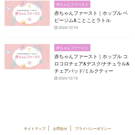
赤ちゃんファースト
赤ちゃんファースト｜ホップル ベ
ビージム&ことことラトル
2024/12/19
赤ちゃんファースト
赤ちゃんファースト｜ホップル コ
ロコロチェア&デスク/ナチュラル&
チェアパッド/ミルクティー
2024/12/19
サイトマップ
お問合せ
プライバシーポリシー