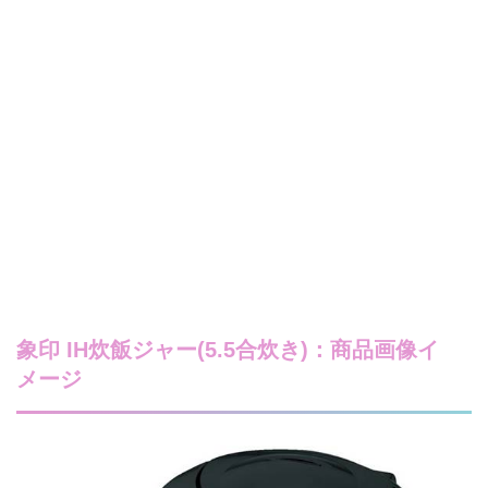
象印 IH炊飯ジャー(5.5合炊き)：商品画像イ
メージ