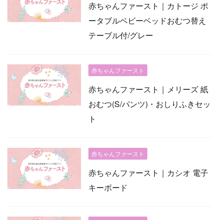
赤ちゃんファースト｜カトージ ポ
ータブルベビーベッドおむつ替え
テーブル付/グレー
赤ちゃんファースト
赤ちゃんファースト｜メリーズ 紙
おむつ(S/パンツ)・おしりふきセッ
ト
赤ちゃんファースト
赤ちゃんファースト｜カシオ 電子
キーボード