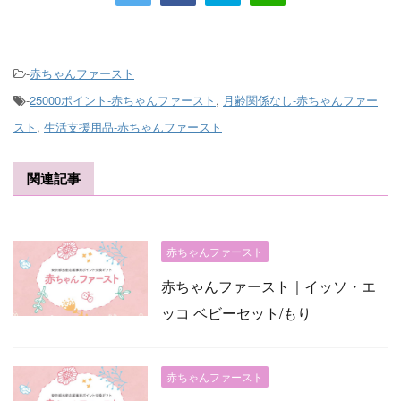
-
赤ちゃんファースト
-
25000ポイント-赤ちゃんファースト
,
月齢関係なし-赤ちゃんファー
スト
,
生活支援用品-赤ちゃんファースト
関連記事
赤ちゃんファースト
赤ちゃんファースト｜イッソ・エ
ッコ ベビーセット/もり
赤ちゃんファースト