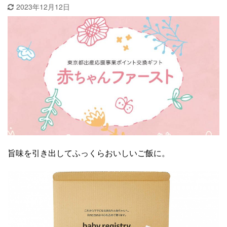
2023年12月12日
旨味を引き出してふっくらおいしいご飯に。