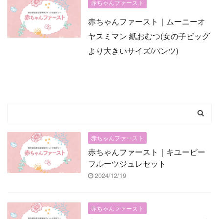
赤ちゃんファースト
赤ちゃんファースト｜ムーニーオ
ヤスミマン 紙おむつ(女の子ビッグ
より大きいサイズ/パンツ)
赤ちゃんファースト
赤ちゃんファースト｜キユーピー
フルーツジュレセット
2024/12/19
赤ちゃんファースト