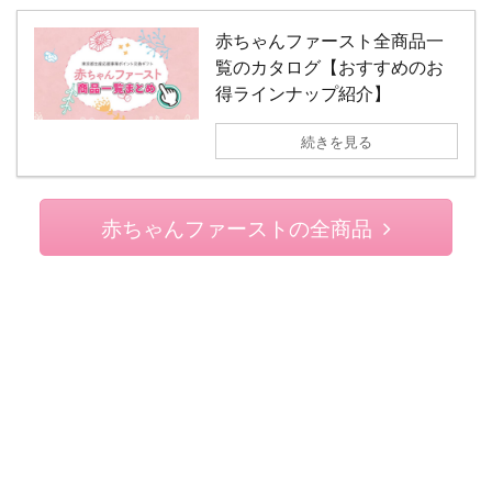
赤ちゃんファースト全商品一
覧のカタログ【おすすめのお
得ラインナップ紹介】
続きを見る
赤ちゃんファーストの全商品