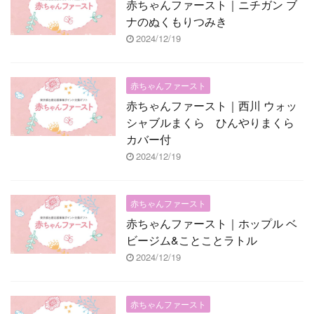
赤ちゃんファースト｜ニチガン ブ
ナのぬくもりつみき
2024/12/19
赤ちゃんファースト
赤ちゃんファースト｜西川 ウォッ
シャブルまくら ひんやりまくら
カバー付
2024/12/19
赤ちゃんファースト
赤ちゃんファースト｜ホップル ベ
ビージム&ことことラトル
2024/12/19
赤ちゃんファースト