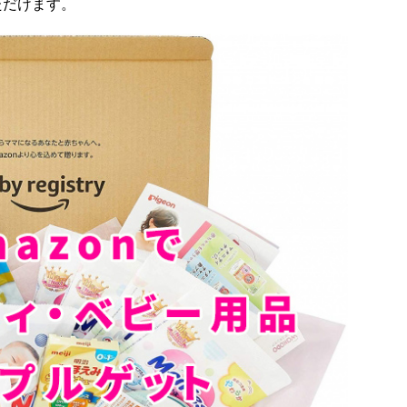
ただけます。