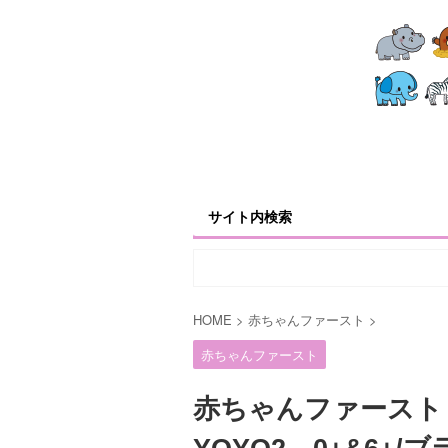
サイト内検索
HOME
>
赤ちゃんファースト
>
赤ちゃんファースト
赤ちゃんファースト