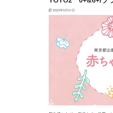
YOYO2 0+&6+
2023年5月31日