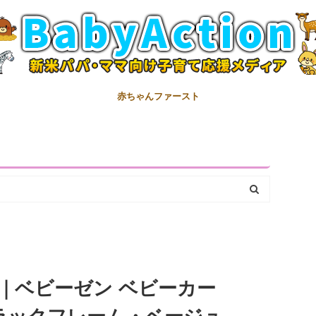
赤ちゃんファースト
｜ベビーゼン ベビーカー