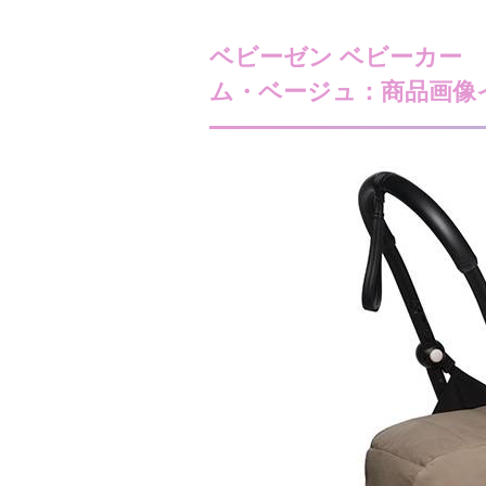
ベビーゼン ベビーカー Y
ム・ベージュ：商品画像