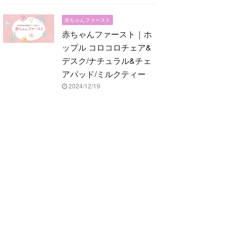
赤ちゃんファースト
赤ちゃんファースト｜ホ
ップル コロコロチェア&
デスク/ナチュラル&チェ
アパッド/ミルクティー
2024/12/19