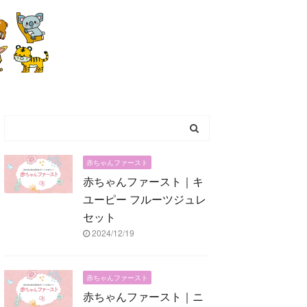
赤ちゃんファースト
赤ちゃんファースト｜キ
ユーピー フルーツジュレ
セット
2024/12/19
赤ちゃんファースト
赤ちゃんファースト｜ニ