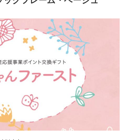
/ブラックフレーム・ベージュ