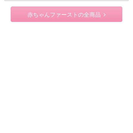
赤ちゃんファーストの全商品