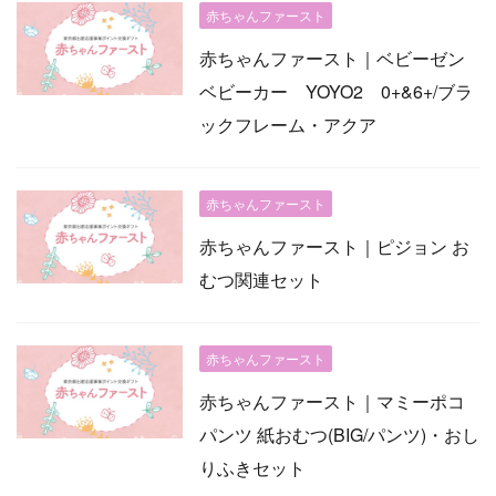
赤ちゃんファースト
赤ちゃんファースト｜ベビーゼン
ベビーカー YOYO2 0+&6+/ブラ
ックフレーム・アクア
赤ちゃんファースト
赤ちゃんファースト｜ピジョン お
むつ関連セット
赤ちゃんファースト
赤ちゃんファースト｜マミーポコ
パンツ 紙おむつ(BIG/パンツ)・おし
りふきセット