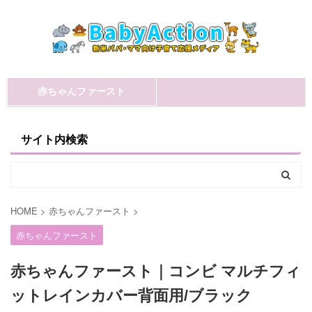
赤ちゃんファースト
サイト内検索
HOME
>
赤ちゃんファースト
>
赤ちゃんファースト
赤ちゃんファースト｜コンビ マルチフィ
ットレインカバー背面用/ブラック