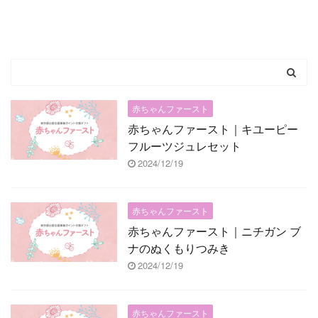
赤ちゃんファースト
赤ちゃんファースト｜キユーピー
フルーツジュレセット
2024/12/19
赤ちゃんファースト
赤ちゃんファースト｜ニチガン ブ
ナのぬくもりつみき
2024/12/19
赤ちゃんファースト