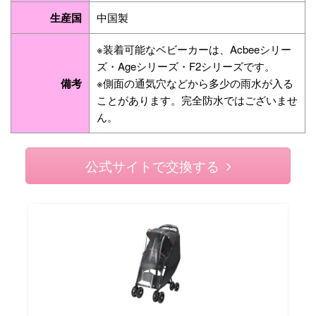
生産国
中国製
※装着可能なベビーカーは、Acbeeシリー
ズ・Ageシリーズ・F2シリーズです。
備考
※側面の通気穴などから多少の雨水が入る
ことがあります。完全防水ではございませ
ん。
公式サイトで交換する