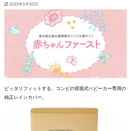
2023年5月30日
ピッタリフィットする、コンビの背面式ベビーカー専用の
純正レインカバー。