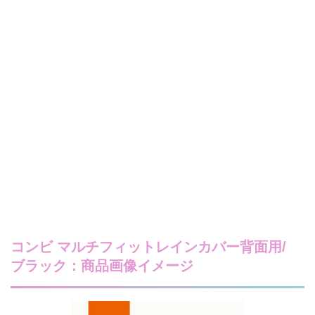
コンビ マルチフィットレインカバー背面用/
ブラック：商品画像イメージ