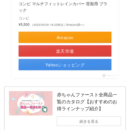
コンビ マルチフィットレインカバー 背面用 ブラ
ック
コンビ
¥5,500
（2023/05/30 16:22時点 | Amazon調べ）
Amazon
楽天市場
Yahooショッピング
ポチップ
赤ちゃんファースト全商品一
覧のカタログ【おすすめのお
得ラインナップ紹介】
続きを見る