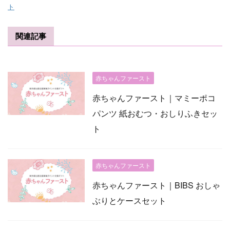
ト
関連記事
赤ちゃんファースト
赤ちゃんファースト｜マミーポコ
パンツ 紙おむつ・おしりふきセッ
ト
赤ちゃんファースト
赤ちゃんファースト｜BIBS おしゃ
ぶりとケースセット