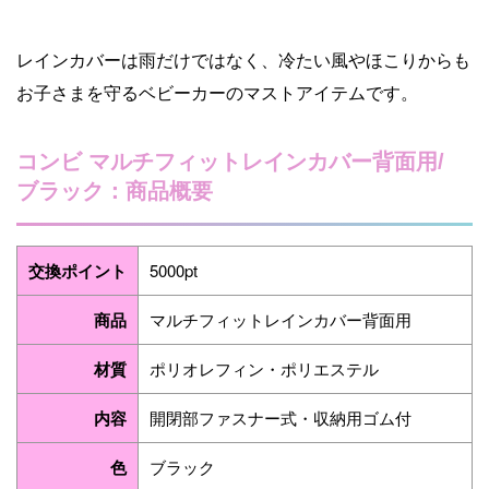
レインカバーは雨だけではなく、冷たい風やほこりからも
お子さまを守るベビーカーのマストアイテムです。
コンビ マルチフィットレインカバー背面用/
ブラック：商品概要
交換ポイント
5000pt
商品
マルチフィットレインカバー背面用
材質
ポリオレフィン・ポリエステル
内容
開閉部ファスナー式・収納用ゴム付
色
ブラック