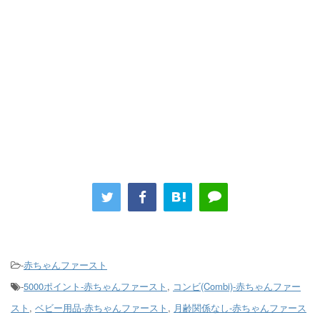
-
赤ちゃんファースト
-
5000ポイント-赤ちゃんファースト
,
コンビ(Combi)-赤ちゃんファー
スト
,
ベビー用品-赤ちゃんファースト
,
月齢関係なし-赤ちゃんファース