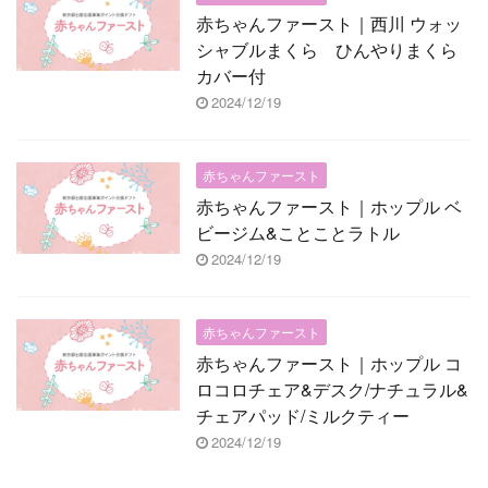
赤ちゃんファースト｜西川 ウォッ
シャブルまくら ひんやりまくら
カバー付
2024/12/19
赤ちゃんファースト
赤ちゃんファースト｜ホップル ベ
ビージム&ことことラトル
2024/12/19
赤ちゃんファースト
赤ちゃんファースト｜ホップル コ
ロコロチェア&デスク/ナチュラル&
チェアパッド/ミルクティー
2024/12/19