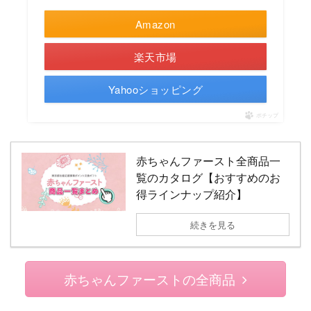
Amazon
楽天市場
Yahooショッピング
ポチップ
赤ちゃんファースト全商品一
覧のカタログ【おすすめのお
得ラインナップ紹介】
続きを見る
赤ちゃんファーストの全商品