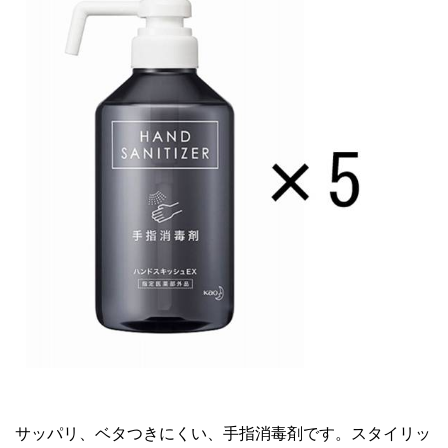
サッパリ、ベタつきにくい、手指消毒剤です。スタイリッ