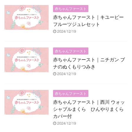
赤ちゃんファースト
赤ちゃんファースト｜キユーピー
フルーツジュレセット
2024/12/19
赤ちゃんファースト
赤ちゃんファースト｜ニチガン ブ
ナのぬくもりつみき
2024/12/19
赤ちゃんファースト
赤ちゃんファースト｜西川 ウォッ
シャブルまくら ひんやりまくら
カバー付
2024/12/19