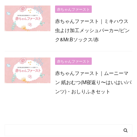
赤ちゃんファースト
赤ちゃんファースト｜ミキハウス
虫よけ加工メッシュパーカー/ピン
ク&Mr.Bソックス/赤
赤ちゃんファースト
赤ちゃんファースト｜ムーニーマ
ン 紙おむつ(M寝返り〜はいはい/パ
ンツ)・おしりふきセット