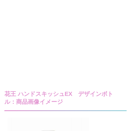
花王 ハンドスキッシュEX デザインボト
ル：商品画像イメージ