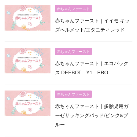
赤ちゃんファースト
赤ちゃんファースト｜イイモ キッ
ズヘルメット/エタニティレッド
赤ちゃんファースト
赤ちゃんファースト｜エコバック
ス DEEBOT Y1 PRO
赤ちゃんファースト
赤ちゃんファースト｜多胎児用ガ
ーゼサッキングパッド/ピンク&ブ
ルー