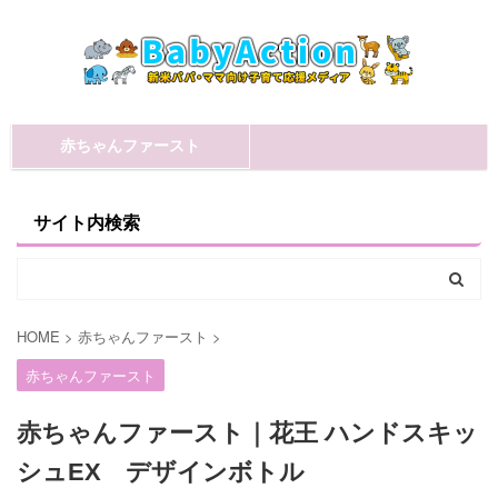
赤ちゃんファースト
サイト内検索
HOME
>
赤ちゃんファースト
>
赤ちゃんファースト
赤ちゃんファースト｜花王 ハンドスキッ
シュEX デザインボトル