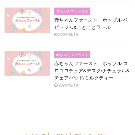
赤ちゃんファースト
赤ちゃんファースト｜ホップル ベ
ビージム&ことことラトル
2024/12/19
赤ちゃんファースト
赤ちゃんファースト｜ホップル コ
ロコロチェア&デスク/ナチュラル&
チェアパッド/ミルクティー
2024/12/19