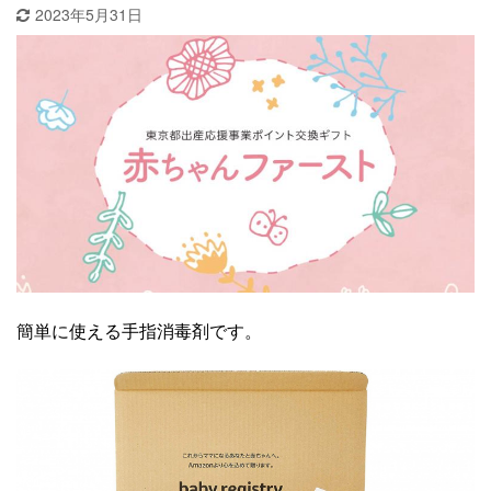
2023年5月31日
簡単に使える手指消毒剤です。